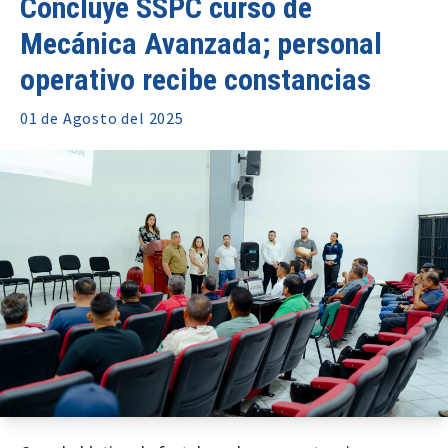
Concluye SSPC curso de
Mecánica Avanzada; personal
operativo recibe constancias
01 de
Agosto
del 2025