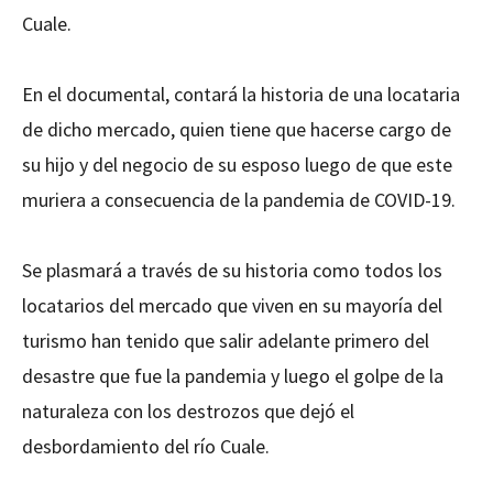
Cuale.
En el documental, contará la historia de una locataria
de dicho mercado, quien tiene que hacerse cargo de
su hijo y del negocio de su esposo luego de que este
muriera a consecuencia de la pandemia de COVID-19.
Se plasmará a través de su historia como todos los
locatarios del mercado que viven en su mayoría del
turismo han tenido que salir adelante primero del
desastre que fue la pandemia y luego el golpe de la
naturaleza con los destrozos que dejó el
desbordamiento del río Cuale.