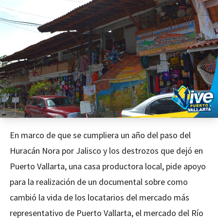
En marco de que se cumpliera un año del paso del
Huracán Nora por Jalisco y los destrozos que dejó en
Puerto Vallarta, una casa productora local, pide apoyo
para la realización de un documental sobre como
cambió la vida de los locatarios del mercado más
representativo de Puerto Vallarta, el mercado del Río