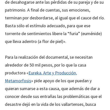
de desahogarse ante las pérdidas de su pareja y de su
patrimonio. A final de cuentas, sus emociones,
terminan por desbordarse, al igual que el cauce del río.
Basta sólo el estímulo adecuado, para que ese
torrente de sentimientos libere la “furia” (euménide)
que lleva adentro (a flor de piel)».
Para la realización del documental, se necesitan
alrededor de 50 mil pesos, por lo que la casa
productora «
Eureka, Arte y Producción,
Metamorfosis
» pide apoyo de los que puedan y
quieran sumarse a esta causa, que además de dar a
conocer desde sus entrañas las problemáticas que el
desastre dejó en la vida de los vallartenses, busca