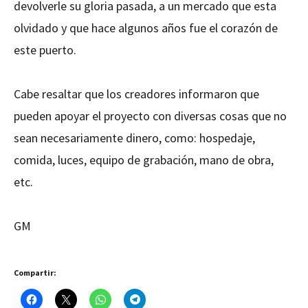
devolverle su gloria pasada, a un mercado que esta
olvidado y que hace algunos años fue el corazón de
este puerto.
Cabe resaltar que los creadores informaron que
pueden apoyar el proyecto con diversas cosas que no
sean necesariamente dinero, como: hospedaje,
comida, luces, equipo de grabación, mano de obra,
etc.
GM
Compartir: