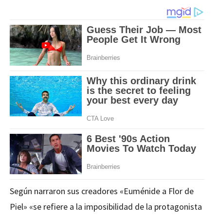
Según narraron sus creadores «Euménide a Flor de
Piel» «se refiere a la imposibilidad de la protagonista