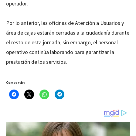
operador.
Por lo anterior, las oficinas de Atención a Usuarios y
área de cajas estarán cerradas a la ciudadanía durante
el resto de esta jornada, sin embargo, el personal
operativo continúa laborando para garantizar la
prestación de los servicios.
Compartir: