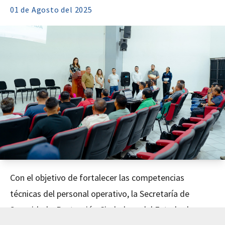
01 de
Agosto
del 2025
Con el objetivo de fortalecer las competencias
técnicas del personal operativo, la Secretaría de
Seguridad y Protección Ciudadana del Estado de