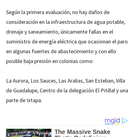
Según la primera evaluación, no hay daños de
consideración en la infraestructura de agua potable,
drenaje y saneamiento, únicamente fallas en el
suministro de energía eléctrica que ocasionan el paro
en algunas fuentes de abastecimiento y con ello
posible baja presión en colonias como:
La Aurora, Los Sauces, Las Aralias, San Esteban, Villa
de Guadalupe, Centro de la delegación El Pitillal y una
parte de Ixtapa.