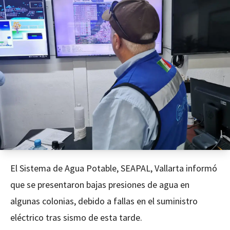
El Sistema de Agua Potable, SEAPAL, Vallarta informó
que se presentaron bajas presiones de agua en
algunas colonias, debido a fallas en el suministro
eléctrico tras sismo de esta tarde.