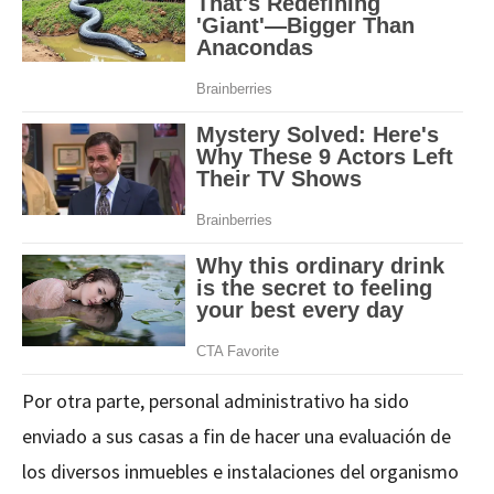
Por otra parte, personal administrativo ha sido
enviado a sus casas a fin de hacer una evaluación de
los diversos inmuebles e instalaciones del organismo