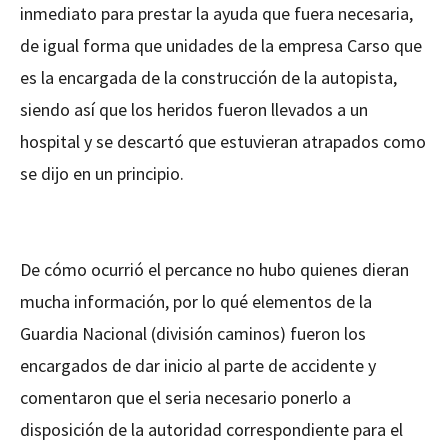
inmediato para prestar la ayuda que fuera necesaria,
de igual forma que unidades de la empresa Carso que
es la encargada de la construcción de la autopista,
siendo así que los heridos fueron llevados a un
hospital y se descartó que estuvieran atrapados como
se dijo en un principio.
De cómo ocurrió el percance no hubo quienes dieran
mucha información, por lo qué elementos de la
Guardia Nacional (división caminos) fueron los
encargados de dar inicio al parte de accidente y
comentaron que el seria necesario ponerlo a
disposición de la autoridad correspondiente para el