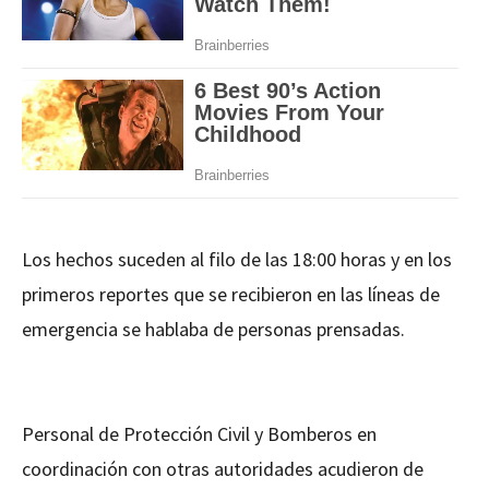
Los hechos suceden al filo de las 18:00 horas y en los
primeros reportes que se recibieron en las líneas de
emergencia se hablaba de personas prensadas.
Personal de Protección Civil y Bomberos en
coordinación con otras autoridades acudieron de