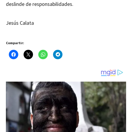
deslinde de responsabilidades.
Jesús Calata
Compartir: