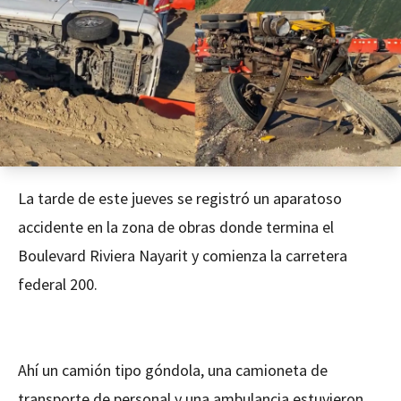
La tarde de este jueves se registró un aparatoso
accidente en la zona de obras donde termina el
Boulevard Riviera Nayarit y comienza la carretera
federal 200.
Ahí un camión tipo góndola, una camioneta de
transporte de personal y una ambulancia estuvieron