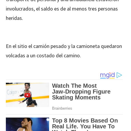
involucrados, el saldo es de al menos tres personas
heridas.
En el sitio el camión pesado y la camioneta quedaron
volcadas a un costado del camino.