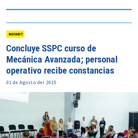
NAYARIT
Concluye SSPC curso de
Mecánica Avanzada; personal
operativo recibe constancias
01 de
Agosto
del 2025