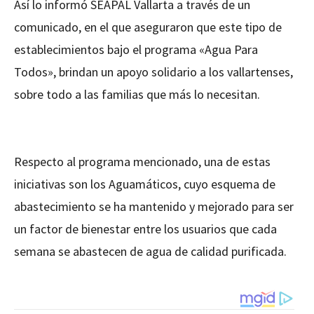
Así lo informó SEAPAL Vallarta a través de un
comunicado, en el que aseguraron que este tipo de
establecimientos bajo el programa «Agua Para
Todos», brindan un apoyo solidario a los vallartenses,
sobre todo a las familias que más lo necesitan.
Respecto al programa mencionado, una de estas
iniciativas son los Aguamáticos, cuyo esquema de
abastecimiento se ha mantenido y mejorado para ser
un factor de bienestar entre los usuarios que cada
semana se abastecen de agua de calidad purificada.