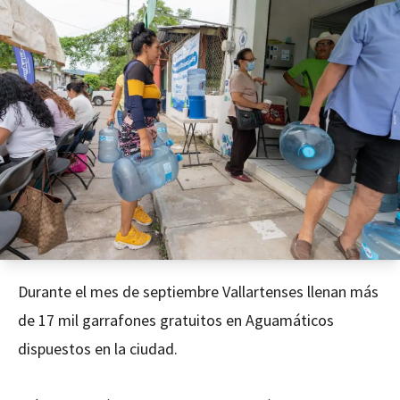
Durante el mes de septiembre Vallartenses llenan más
de 17 mil garrafones gratuitos en Aguamáticos
dispuestos en la ciudad.