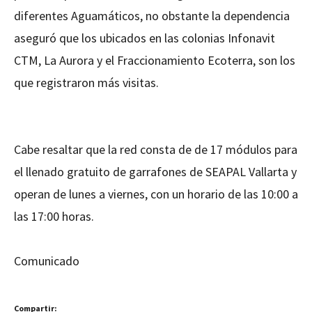
diferentes Aguamáticos, no obstante la dependencia
aseguró que los ubicados en las colonias Infonavit
CTM, La Aurora y el Fraccionamiento Ecoterra, son los
que registraron más visitas.
Cabe resaltar que la red consta de de 17 módulos para
el llenado gratuito de garrafones de SEAPAL Vallarta y
operan de lunes a viernes, con un horario de las 10:00 a
las 17:00 horas.
Comunicado
Compartir: