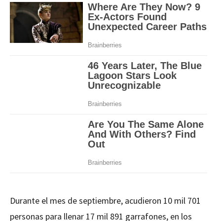
Durante el mes de septiembre, acudieron 10 mil 701
personas para llenar 17 mil 891 garrafones, en los