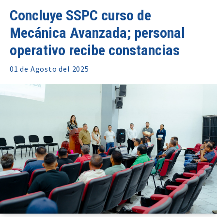
Concluye SSPC curso de
Mecánica Avanzada; personal
operativo recibe constancias
01 de
Agosto
del 2025