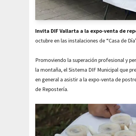
Invita DIF Vallarta a la expo-venta de rep
octubre en las instalaciones de “Casa de Dí
Promoviendo la superación profesional y per
la montaña, el Sistema DIF Municipal que pre
en general a asistir a la expo-venta de post
de Repostería.