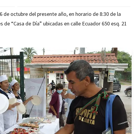
26 de octubre del presente año, en horario de 8:30 de la
es de “Casa de Día” ubicadas en calle Ecuador 650 esq. 21