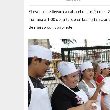
El evento se llevará a cabo el día miércoles 
mañana a 1:00 de la tarde en las instalacion
de marzo col. Coapinole.