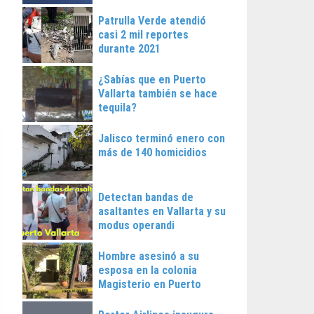
Patrulla Verde atendió
casi 2 mil reportes
durante 2021
¿Sabías que en Puerto
Vallarta también se hace
tequila?
Jalisco terminó enero con
más de 140 homicidios
Detectan bandas de
asaltantes en Vallarta y su
modus operandi
Hombre asesinó a su
esposa en la colonia
Magisterio en Puerto
Vallarta