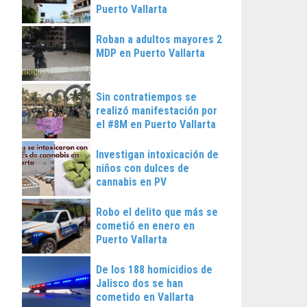
Puerto Vallarta
Roban a adultos mayores 2
MDP en Puerto Vallarta
Sin contratiempos se
realizó manifestación por
el #8M en Puerto Vallarta
Investigan intoxicación de
niños con dulces de
cannabis en PV
Robo el delito que más se
cometió en enero en
Puerto Vallarta
De los 188 homicidios de
Jalisco dos se han
cometido en Vallarta