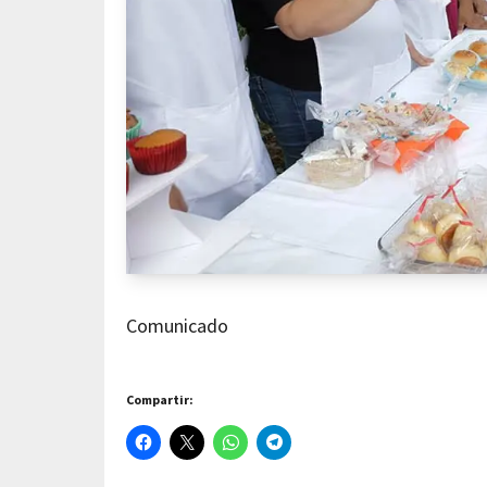
Comunicado
Compartir: