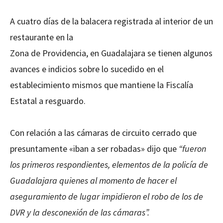
A cuatro días de la balacera registrada al interior de un
restaurante en la
Zona de Providencia, en Guadalajara se tienen algunos
avances e indicios sobre lo sucedido en el
establecimiento mismos que mantiene la Fiscalía
Estatal a resguardo.
Con relación a las cámaras de circuito cerrado que
presuntamente «iban a ser robadas» dijo que
“fueron
los primeros respondientes, elementos de la policía de
Guadalajara quienes al momento de hacer el
aseguramiento de lugar impidieron el robo de los de
DVR y la desconexión de las cámaras”.