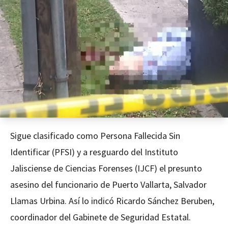
Sigue clasificado como Persona Fallecida Sin
Identificar (PFSI) y a resguardo del Instituto
Jalisciense de Ciencias Forenses (IJCF) el presunto
asesino del funcionario de Puerto Vallarta, Salvador
Llamas Urbina. Así lo indicó Ricardo Sánchez Beruben,
coordinador del Gabinete de Seguridad Estatal.