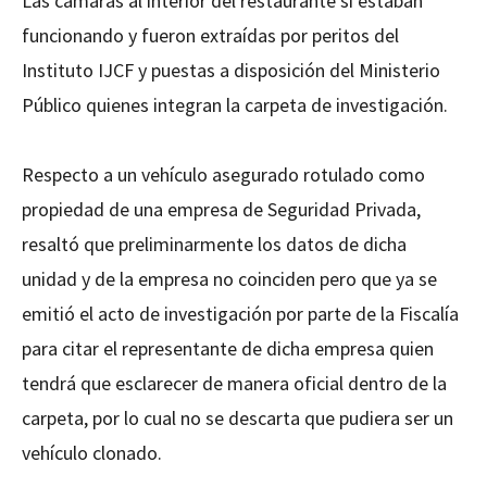
Las cámaras al interior del restaurante si estaban
funcionando y fueron extraídas por peritos del
Instituto IJCF y puestas a disposición del Ministerio
Público quienes integran la carpeta de investigación.
Respecto a un vehículo asegurado rotulado como
propiedad de una empresa de Seguridad Privada,
resaltó que preliminarmente los datos de dicha
unidad y de la empresa no coinciden pero que ya se
emitió el acto de investigación por parte de la Fiscalía
para citar el representante de dicha empresa quien
tendrá que esclarecer de manera oficial dentro de la
carpeta, por lo cual no se descarta que pudiera ser un
vehículo clonado.