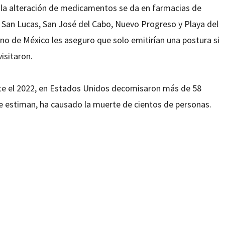
 la alteración de medicamentos se da en farmacias de
 San Lucas, San José del Cabo, Nuevo Progreso y Playa del
no de México les aseguro que solo emitirían una postura si
isitaron.
nte el 2022, en Estados Unidos decomisaron más de 58
ue estiman, ha causado la muerte de cientos de personas.