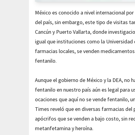
México es conocido a nivel internacional por
del país, sin embargo, este tipo de visitas 
Cancún y Puerto Vallarta, donde investiga
igual que instituciones como la Universidad
farmacias locales, se venden medicamentos a
fentanilo.
Aunque el gobierno de México y la DEA, no ha
fentanilo en nuestro país aún es legal para u
ocaciones que aquí no se vende fentanilo, u
Times reveló que en diversas farmacias del
apócrifos que se venden a bajo costo, sin re
metanfetamina y heroína.