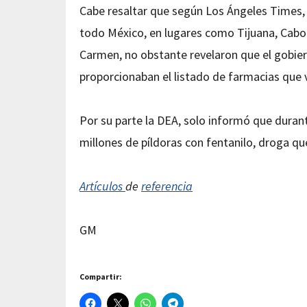
Cabe resaltar que según Los Ángeles Times,
todo México, en lugares como Tijuana, Cabo
Carmen, no obstante revelaron que el gobier
proporcionaban el listado de farmacias que v
Por su parte la DEA, solo informó que dura
millones de píldoras con fentanilo, droga q
Artículos
de
referencia
GM
Compartir: