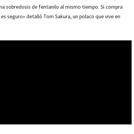
una sobredosis de fentanilo al mismo tiempo. Si compra
 es seguro» detalló Tom Sakura, un polaco que vive en