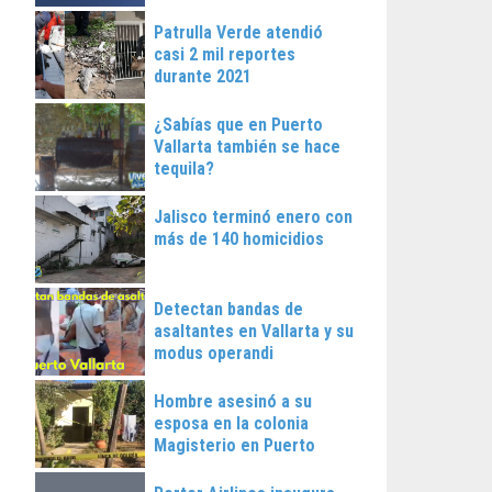
Patrulla Verde atendió
casi 2 mil reportes
durante 2021
¿Sabías que en Puerto
Vallarta también se hace
tequila?
Jalisco terminó enero con
más de 140 homicidios
Detectan bandas de
asaltantes en Vallarta y su
modus operandi
Hombre asesinó a su
esposa en la colonia
Magisterio en Puerto
Vallarta