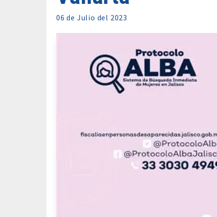
06 de
Julio
del 2023