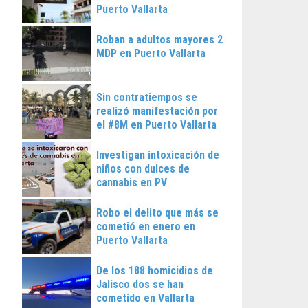
Puerto Vallarta
Roban a adultos mayores 2
MDP en Puerto Vallarta
Sin contratiempos se
realizó manifestación por
el #8M en Puerto Vallarta
Investigan intoxicación de
niños con dulces de
cannabis en PV
Robo el delito que más se
cometió en enero en
Puerto Vallarta
De los 188 homicidios de
Jalisco dos se han
cometido en Vallarta