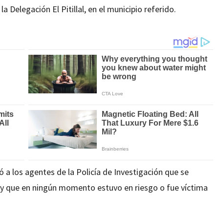
 Delegación El Pitillal, en el municipio referido.
tó a los agentes de la Policía de Investigación que se
o y que en ningún momento estuvo en riesgo o fue víctima