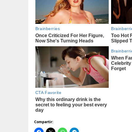
Compartir: