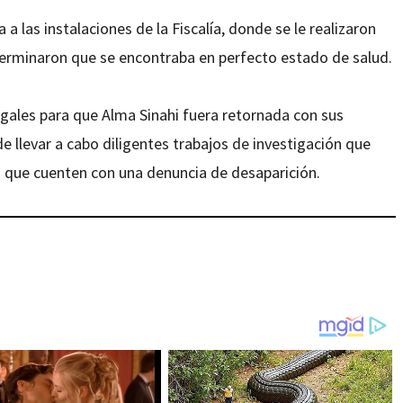
 las instalaciones de la Fiscalía, donde se le realizaron
terminaron que se encontraba en perfecto estado de salud.
legales para que Alma Sinahi fuera retornada con sus
 llevar a cabo diligentes trabajos de investigación que
s que cuenten con una denuncia de desaparición.