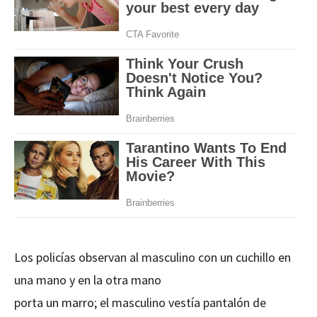
Los policías observan al masculino con un cuchillo en
una mano y en la otra mano
porta un marro; el masculino vestía pantalón de