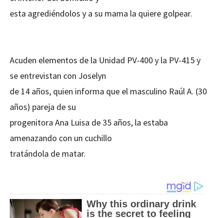
esta agrediéndolos y a su mama la quiere golpear.
Acuden elementos de la Unidad PV-400 y la PV-415 y
se entrevistan con Joselyn
de 14 años, quien informa que el masculino Raúl A. (30
años) pareja de su
progenitora Ana Luisa de 35 años, la estaba
amenazando con un cuchillo
tratándola de matar.