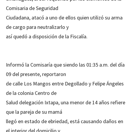
Comisaria de Seguridad
Ciudadana, atacó a uno de ellos quien utilizó su arma
de cargo para neutralizarlo y
así quedó a disposición de la Fiscalía.
Informó la Comisaría que siendo las 01:35 a.m. del día
09 del presente, reportaron
de calle Los Mangos entre Degollado y Felipe Ángeles
de la colonia Centro de
Salud delegación Ixtapa, una menor de 14 años refiere
que la pareja de su mamá
llegó en estado de ebriedad, está causando daños en
el interior del domicilio y