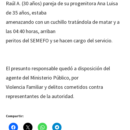
Raúl A. (30 años) pareja de su progenitora Ana Luisa
de 35 años, estaba
amenazando con un cuchillo tratándola de matar y a
las 04:40 horas, arriban
peritos del SEMEFO y se hacen cargo del servicio.
El presunto responsable quedó a disposición del
agente del Ministerio Público, por
Violencia Familiar y delitos cometidos contra
representantes de la autoridad.
Compartir: