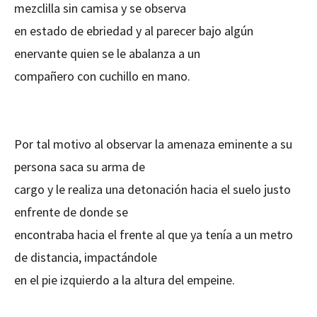
mezclilla sin camisa y se observa
en estado de ebriedad y al parecer bajo algún
enervante quien se le abalanza a un
compañero con cuchillo en mano.
Por tal motivo al observar la amenaza eminente a su
persona saca su arma de
cargo y le realiza una detonación hacia el suelo justo
enfrente de donde se
encontraba hacia el frente al que ya tenía a un metro
de distancia, impactándole
en el pie izquierdo a la altura del empeine.