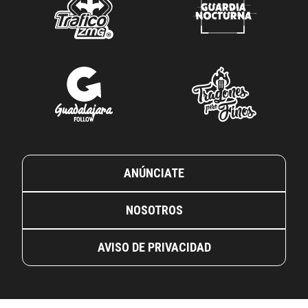
ANÚNCIATE
NOSOTROS
AVISO DE PRIVACIDAD