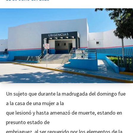
Un sujeto que durante la madrugada del domingo fue
a la casa de una mujer a la
que lesionó y hasta amenazó de muerte, estando en
presunto estado de
embriaguez, al ser requerido por los elementos de la