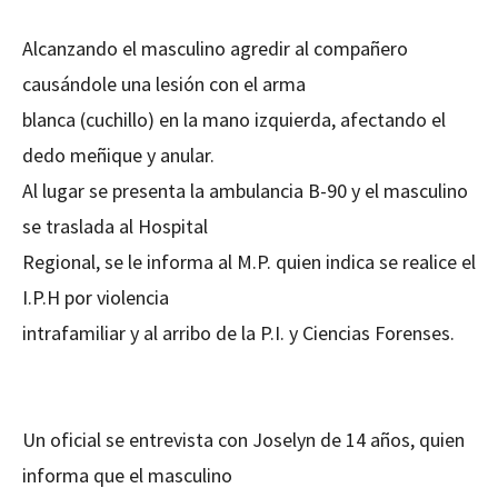
Alcanzando el masculino agredir al compañero
causándole una lesión con el arma
blanca (cuchillo) en la mano izquierda, afectando el
dedo meñique y anular.
Al lugar se presenta la ambulancia B-90 y el masculino
se traslada al Hospital
Regional, se le informa al M.P. quien indica se realice el
I.P.H por violencia
intrafamiliar y al arribo de la P.I. y Ciencias Forenses.
Un oficial se entrevista con Joselyn de 14 años, quien
informa que el masculino