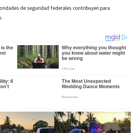
toridades de seguridad federales contribuyen para
s.