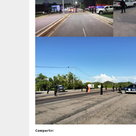
Compartir: