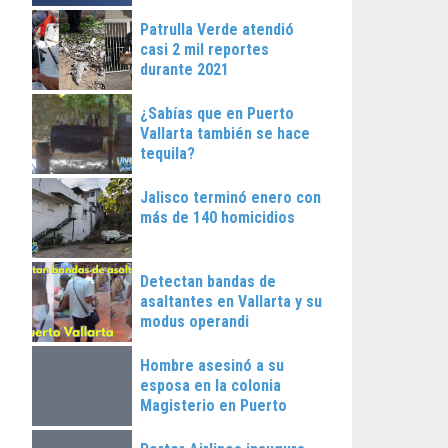
Patrulla Verde atendió
casi 2 mil reportes
durante 2021
¿Sabías que en Puerto
Vallarta también se hace
tequila?
Jalisco terminó enero con
más de 140 homicidios
Detectan bandas de
asaltantes en Vallarta y su
modus operandi
Hombre asesinó a su
esposa en la colonia
Magisterio en Puerto
Vallarta