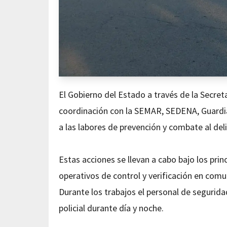
El Gobierno del Estado a través de la Secre
coordinación con la SEMAR, SEDENA, Guardia 
a las labores de prevención y combate al deli
Estas acciones se llevan a cabo bajo los pri
operativos de control y verificación en comu
Durante los trabajos el personal de seguridad
policial durante día y noche.