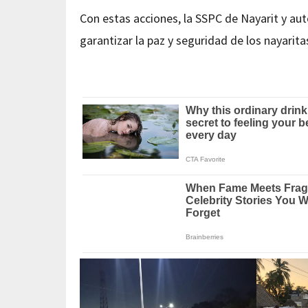
Con estas acciones, la SSPC de Nayarit y au
garantizar la paz y seguridad de los nayarita