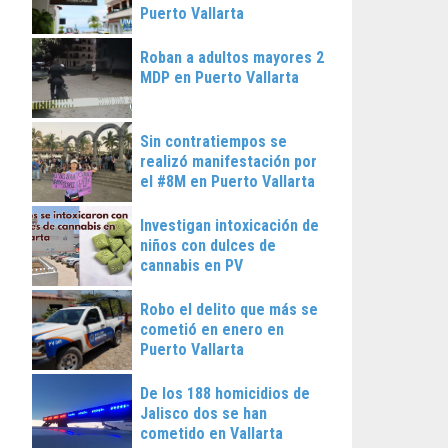
Puerto Vallarta
Roban a adultos mayores 2
MDP en Puerto Vallarta
Sin contratiempos se
realizó manifestación por
el #8M en Puerto Vallarta
Investigan intoxicación de
niños con dulces de
cannabis en PV
Robo el delito que más se
cometió en enero en
Puerto Vallarta
De los 188 homicidios de
Jalisco dos se han
cometido en Vallarta