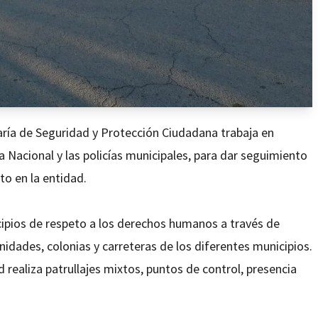
taría de Seguridad y Protección Ciudadana trabaja en
Nacional y las policías municipales, para dar seguimiento
to en la entidad.
ncipios de respeto a los derechos humanos a través de
nidades, colonias y carreteras de los diferentes municipios.
 realiza patrullajes mixtos, puntos de control, presencia