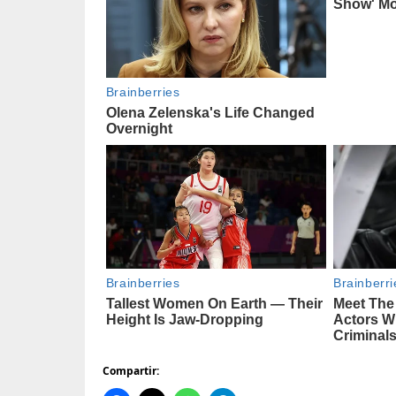
Compartir: