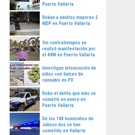
Puerto Vallarta
Roban a adultos mayores 2
MDP en Puerto Vallarta
Sin contratiempos se
realizó manifestación por
el #8M en Puerto Vallarta
Investigan intoxicación de
niños con dulces de
cannabis en PV
Robo el delito que más se
cometió en enero en
Puerto Vallarta
De los 188 homicidios de
Jalisco dos se han
cometido en Vallarta