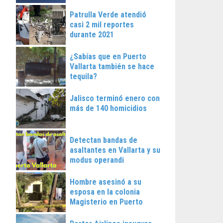
Patrulla Verde atendió
casi 2 mil reportes
durante 2021
¿Sabías que en Puerto
Vallarta también se hace
tequila?
Jalisco terminó enero con
más de 140 homicidios
Detectan bandas de
asaltantes en Vallarta y su
modus operandi
Hombre asesinó a su
esposa en la colonia
Magisterio en Puerto
Vallarta