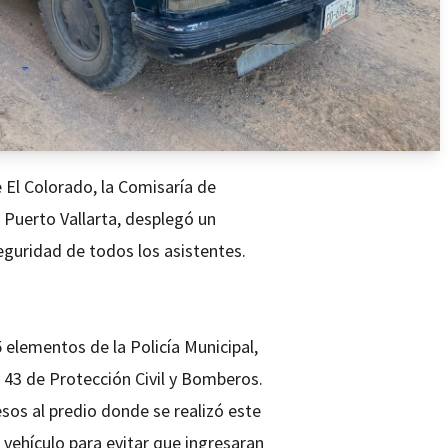
 El Colorado, la Comisaría de
 Puerto Vallarta, desplegó un
eguridad de todos los asistentes.
5 elementos de la Policía Municipal,
y 43 de Protección Civil y Bomberos.
sos al predio donde se realizó este
 vehículo para evitar que ingresaran