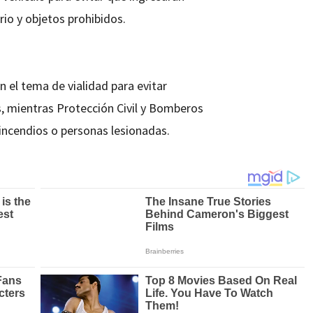
io y objetos prohibidos.
n el tema de vialidad para evitar
, mientras Protección Civil y Bomberos
 incendios o personas lesionadas.