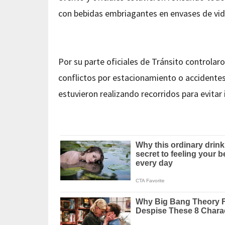
con bebidas embriagantes en envases de vidr
Por su parte oficiales de Tránsito controlaro
conflictos por estacionamiento o accidentes
estuvieron realizando recorridos para evitar