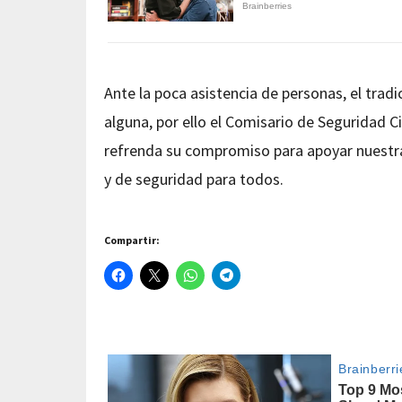
Ante la poca asistencia de personas, el trad
alguna, por ello el Comisario de Seguridad 
refrenda su compromiso para apoyar nuestra
y de seguridad para todos.
Compartir: