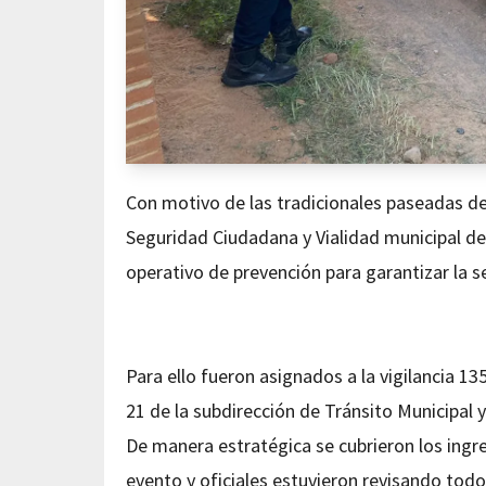
Con motivo de las tradicionales paseadas de
Seguridad Ciudadana y Vialidad municipal de
operativo de prevención para garantizar la s
Para ello fueron asignados a la vigilancia 13
21 de la subdirección de Tránsito Municipal 
De manera estratégica se cubrieron los ingre
evento y oficiales estuvieron revisando todo