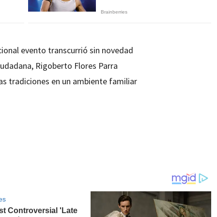
icional evento transcurrió sin novedad
Ciudadana, Rigoberto Flores Parra
s tradiciones en un ambiente familiar