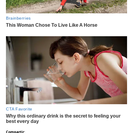
Compartir: