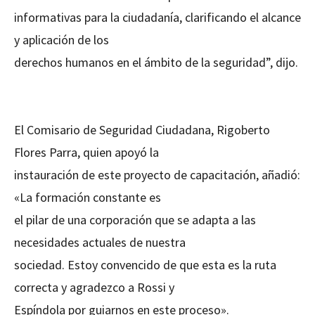
informativas para la ciudadanía, clarificando el alcance
y aplicación de los
derechos humanos en el ámbito de la seguridad”, dijo.
El Comisario de Seguridad Ciudadana, Rigoberto
Flores Parra, quien apoyó la
instauración de este proyecto de capacitación, añadió:
«La formación constante es
el pilar de una corporación que se adapta a las
necesidades actuales de nuestra
sociedad. Estoy convencido de que esta es la ruta
correcta y agradezco a Rossi y
Espíndola por guiarnos en este proceso».