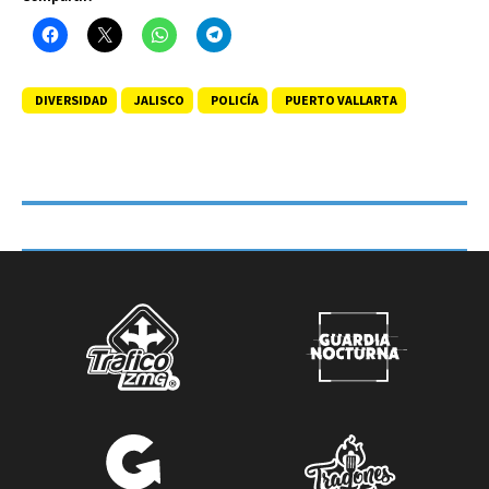
DIVERSIDAD
JALISCO
POLICÍA
PUERTO VALLARTA