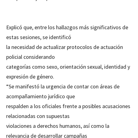
Explicó que, entre los hallazgos más significativos de
estas sesiones, se identificó
la necesidad de actualizar protocolos de actuación
policial considerando
categorías como sexo, orientación sexual, identidad y
expresión de género.
“Se manifestó la urgencia de contar con áreas de
acompañamiento jurídico que
respalden a los oficiales frente a posibles acusaciones
relacionadas con supuestas
violaciones a derechos humanos, así como la
relevancia de desarrollar campañas