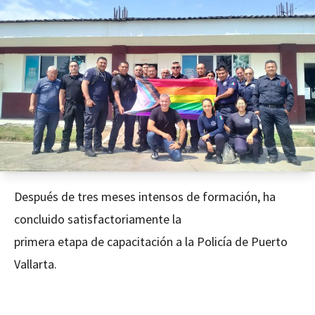
Después de tres meses intensos de formación, ha
concluido satisfactoriamente la
primera etapa de capacitación a la Policía de Puerto
Vallarta.