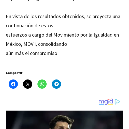
En vista de los resultados obtenidos, se proyecta una
continuación de estos
esfuerzos a cargo del Movimiento por la Igualdad en
México, MOVii, consolidando
aún más el compromiso
Compartir: