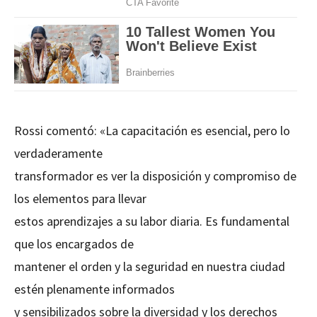
Rossi comentó: «La capacitación es esencial, pero lo
verdaderamente
transformador es ver la disposición y compromiso de
los elementos para llevar
estos aprendizajes a su labor diaria. Es fundamental
que los encargados de
mantener el orden y la seguridad en nuestra ciudad
estén plenamente informados
y sensibilizados sobre la diversidad y los derechos