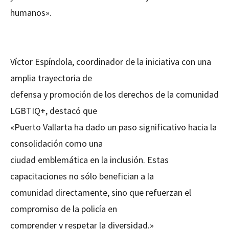
humanos».
Víctor Espíndola, coordinador de la iniciativa con una
amplia trayectoria de
defensa y promoción de los derechos de la comunidad
LGBTIQ+, destacó que
«Puerto Vallarta ha dado un paso significativo hacia la
consolidación como una
ciudad emblemática en la inclusión. Estas
capacitaciones no sólo benefician a la
comunidad directamente, sino que refuerzan el
compromiso de la policía en
comprender y respetar la diversidad.»