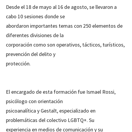
Desde el 18 de mayo al 16 de agosto, se llevaron a
cabo 10 sesiones donde se
abordaron importantes temas con 250 elementos de
diferentes divisiones de la
corporación como son operativos, tácticos, turísticos,
prevención del delito y
protección.
El encargado de esta formación fue Ismael Rossi,
psicólogo con orientación
psicoanalítica y Gestalt, especializado en
problemáticas del colectivo LGBTQ+. Su
experiencia en medios de comunicación y su