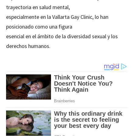
trayectoria en salud mental,
especialmente en la Vallarta Gay Clinic, lo han
posicionado como una figura
esencial en el ámbito de la diversidad sexual y los
derechos humanos.