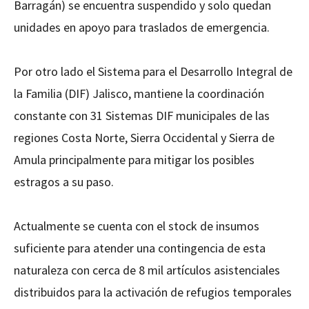
Barragán) se encuentra suspendido y solo quedan
unidades en apoyo para traslados de emergencia.
Por otro lado el Sistema para el Desarrollo Integral de
la Familia (DIF) Jalisco, mantiene la coordinación
constante con 31 Sistemas DIF municipales de las
regiones Costa Norte, Sierra Occidental y Sierra de
Amula principalmente para mitigar los posibles
estragos a su paso.
Actualmente se cuenta con el stock de insumos
suficiente para atender una contingencia de esta
naturaleza con cerca de 8 mil artículos asistenciales
distribuidos para la activación de refugios temporales