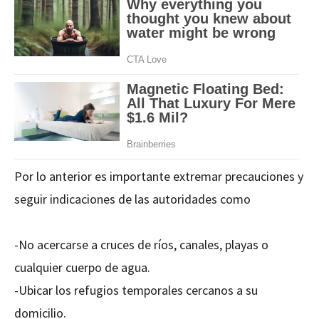
Por lo anterior es importante extremar precauciones y
seguir indicaciones de las autoridades como
-No acercarse a cruces de ríos, canales, playas o
cualquier cuerpo de agua.
-Ubicar los refugios temporales cercanos a su
domicilio.