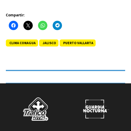
Compartir:
CLIMA CONAGUA
JALISCO
PUERTO VALLARTA