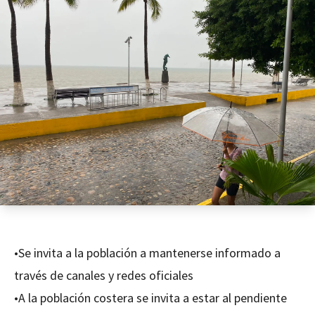
•Se invita a la población a mantenerse informado a
través de canales y redes oficiales
•A la población costera se invita a estar al pendiente