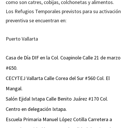
como son catres, cobijas, colchonetas y alimentos.
Los Refugios Temporales previstos para su activación
preventiva se encuentran en:
Puerto Vallarta
Casa de Día DIF en la Col. Coapinole Calle 21 de marzo
#650.
CECYTEJ Vallarta Calle Corea del Sur #560 Col. El
Mangal.
Salón Ejidal Ixtapa Calle Benito Juárez #170 Col.
Centro en delegación Ixtapa.
Escuela Primaria Manuel López Cotilla Carretera a