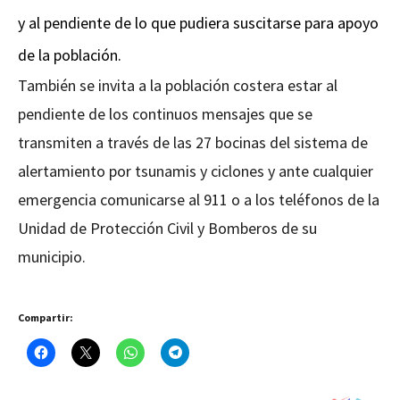
y al pendiente de lo que pudiera suscitarse para apoyo
de la población.
También se invita a la población costera estar al
pendiente de los continuos mensajes que se
transmiten a través de las 27 bocinas del sistema de
alertamiento por tsunamis y ciclones y ante cualquier
emergencia comunicarse al 911 o a los teléfonos de la
Unidad de Protección Civil y Bomberos de su
municipio.
Compartir: