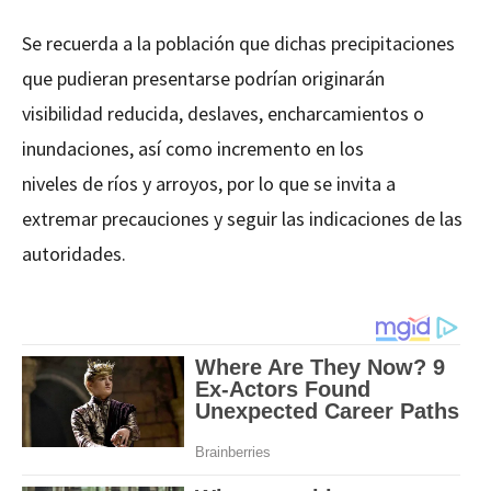
Se recuerda a la población que dichas precipitaciones
que pudieran presentarse podrían originarán
visibilidad reducida, deslaves, encharcamientos o
inundaciones, así como incremento en los
niveles de ríos y arroyos, por lo que se invita a
extremar precauciones y seguir las indicaciones de las
autoridades.