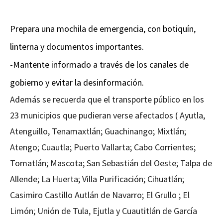
Prepara una mochila de emergencia, con botiquín,
linterna y documentos importantes.
-Mantente informado a través de los canales de
gobierno y evitar la desinformación.
Además se recuerda que el transporte público en los
23 municipios que pudieran verse afectados ( Ayutla,
Atenguillo, Tenamaxtlán; Guachinango; Mixtlán;
Atengo; Cuautla; Puerto Vallarta; Cabo Corrientes;
Tomatlán; Mascota; San Sebastián del Oeste; Talpa de
Allende; La Huerta; Villa Purificación; Cihuatlán;
Casimiro Castillo Autlán de Navarro; El Grullo ; El
Limón; Unión de Tula, Ejutla y Cuautitlán de García