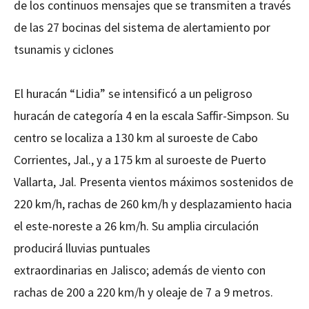
de los continuos mensajes que se transmiten a través
de las 27 bocinas del sistema de alertamiento por
tsunamis y ciclones
El huracán “Lidia” se intensificó a un peligroso
huracán de categoría 4 en la escala Saffir-Simpson. Su
centro se localiza a 130 km al suroeste de Cabo
Corrientes, Jal., y a 175 km al suroeste de Puerto
Vallarta, Jal. Presenta vientos máximos sostenidos de
220 km/h, rachas de 260 km/h y desplazamiento hacia
el este-noreste a 26 km/h. Su amplia circulación
producirá lluvias puntuales
extraordinarias en Jalisco; además de viento con
rachas de 200 a 220 km/h y oleaje de 7 a 9 metros.