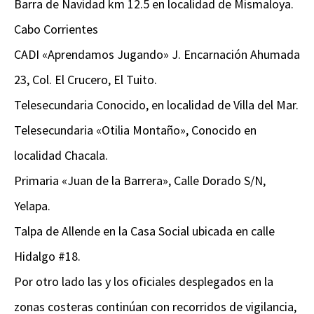
Barra de Navidad km 12.5 en localidad de Mismaloya.
Cabo Corrientes
CADI «Aprendamos Jugando» J. Encarnación Ahumada
23, Col. El Crucero, El Tuito.
Telesecundaria Conocido, en localidad de Villa del Mar.
Telesecundaria «Otilia Montaño», Conocido en
localidad Chacala.
Primaria «Juan de la Barrera», Calle Dorado S/N,
Yelapa.
Talpa de Allende en la Casa Social ubicada en calle
Hidalgo #18.
Por otro lado las y los oficiales desplegados en la
zonas costeras continúan con recorridos de vigilancia,