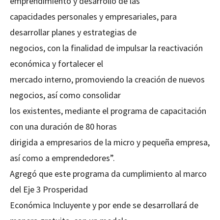
emprendimiento y desarrollo de las
capacidades personales y empresariales, para
desarrollar planes y estrategias de
negocios, con la finalidad de impulsar la reactivación
económica y fortalecer el
mercado interno, promoviendo la creación de nuevos
negocios, así como consolidar
los existentes, mediante el programa de capacitación
con una duración de 80 horas
dirigida a empresarios de la micro y pequeña empresa,
así como a emprendedores”.
Agregó que este programa da cumplimiento al marco
del Eje 3 Prosperidad
Económica Incluyente y por ende se desarrollará de