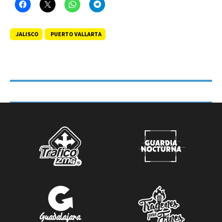
JALISCO
PUERTO VALLARTA