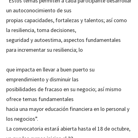
“Estos temas permiten a cada participante desarrollar
un autoconocimiento de sus
propias capacidades, fortalezas y talentos; así como
la resiliencia, toma decisiones,
seguridad y autoestima, aspectos fundamentales
para incrementar su resiliencia; lo
que impacta en llevar a buen puerto su
emprendimiento y disminuir las
posibilidades de fracaso en su negocio; así mismo
ofrece temas fundamentales
hacia una mayor educación financiera en lo personal y
los negocios”.
La convocatoria estará abierta hasta el 18 de octubre,