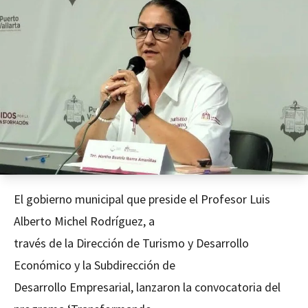
El gobierno municipal que preside el Profesor Luis
Alberto Michel Rodríguez, a
través de la Dirección de Turismo y Desarrollo
Económico y la Subdirección de
Desarrollo Empresarial, lanzaron la convocatoria del