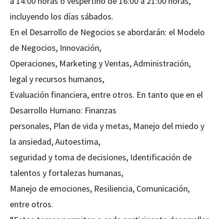
a 14:00 horas o vespertino de 16:00 a 21:00 horas,
incluyendo los días sábados.
En el Desarrollo de Negocios se abordarán: el Modelo
de Negocios, Innovación,
Operaciones, Marketing y Ventas, Administración,
legal y recursos humanos,
Evaluación financiera, entre otros. En tanto que en el
Desarrollo Humano: Finanzas
personales, Plan de vida y metas, Manejo del miedo y
la ansiedad, Autoestima,
seguridad y toma de decisiones, Identificación de
talentos y fortalezas humanas,
Manejo de emociones, Resiliencia, Comunicación,
entre otros.