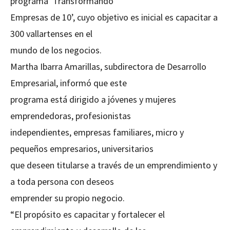
programa ‘Transformando
Empresas de 10’, cuyo objetivo es inicial es capacitar a
300 vallartenses en el
mundo de los negocios.
Martha Ibarra Amarillas, subdirectora de Desarrollo
Empresarial, informó que este
programa está dirigido a jóvenes y mujeres
emprendedoras, profesionistas
independientes, empresas familiares, micro y
pequeños empresarios, universitarios
que deseen titularse a través de un emprendimiento y
a toda persona con deseos
emprender su propio negocio.
“El propósito es capacitar y fortalecer el