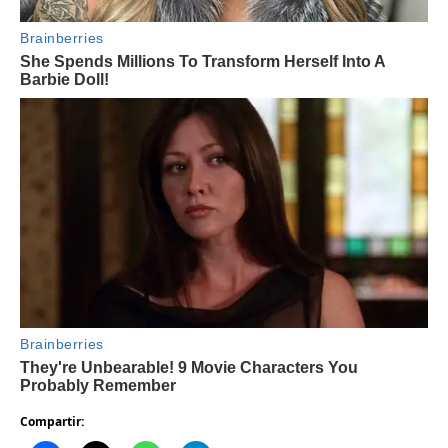
Compartir: