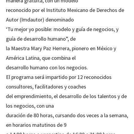
manera gratuita, con un modelo
reconocido por el Instituto Mexicano de Derechos de
Autor (Imdautor) denominado
‘Tu mejor yo posible: modelo y guía de negocios, y
guía de desarrollo humano”, de
la Maestra Mary Paz Herrera, pionero en México y
América Latina, que combina el
desarrollo humano con los negocios.
El programa será impartido por 12 reconocidos
consultores, facilitadores y coaches
del emprendimiento, el desarrollo de los talentos y de
los negocios, con una
duración de 80 horas, cursando dos veces a la semana,
en horarios matutinos de 9