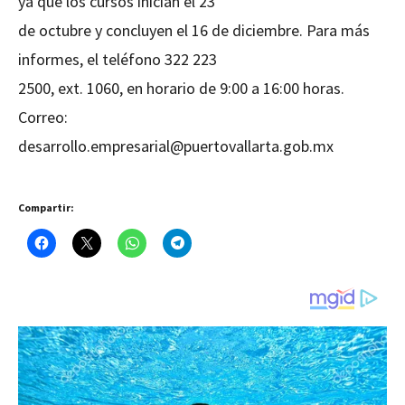
ya que los cursos inician el 23
de octubre y concluyen el 16 de diciembre. Para más
informes, el teléfono 322 223
2500, ext. 1060, en horario de 9:00 a 16:00 horas.
Correo:
desarrollo.empresarial@puertovallarta.gob.mx
Compartir: