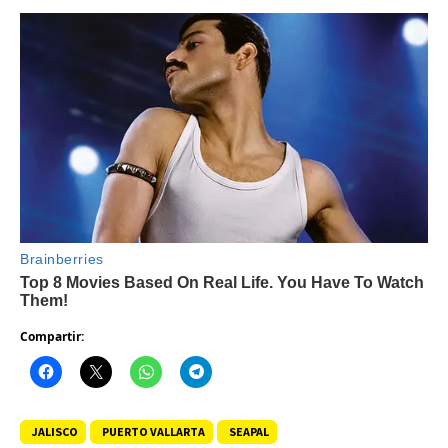
Compartir:
JALISCO
PUERTO VALLARTA
SEAPAL