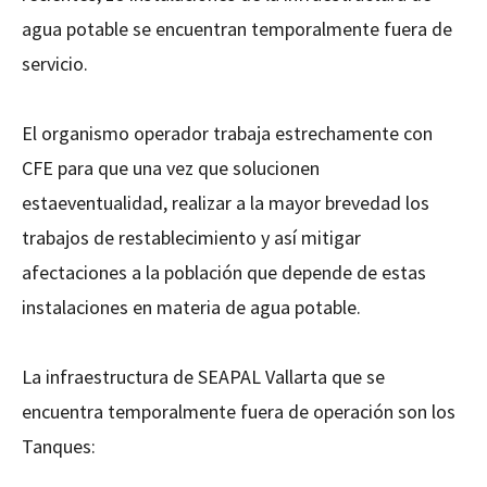
agua potable se encuentran temporalmente fuera de
servicio.
El organismo operador trabaja estrechamente con
CFE para que una vez que solucionen
estaeventualidad, realizar a la mayor brevedad los
trabajos de restablecimiento y así mitigar
afectaciones a la población que depende de estas
instalaciones en materia de agua potable.
La infraestructura de SEAPAL Vallarta que se
encuentra temporalmente fuera de operación son los
Tanques: