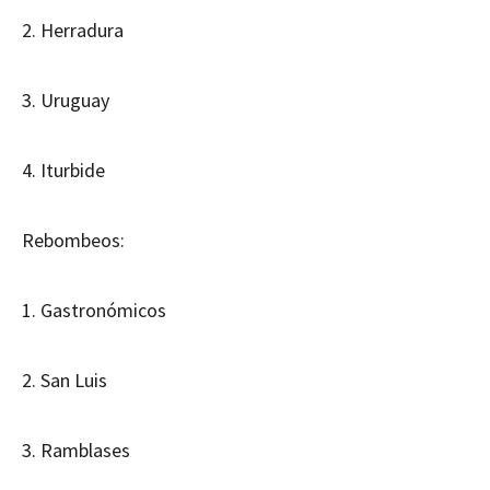
2. Herradura
3. Uruguay
4. Iturbide
Rebombeos:
1. Gastronómicos
2. San Luis
3. Ramblases