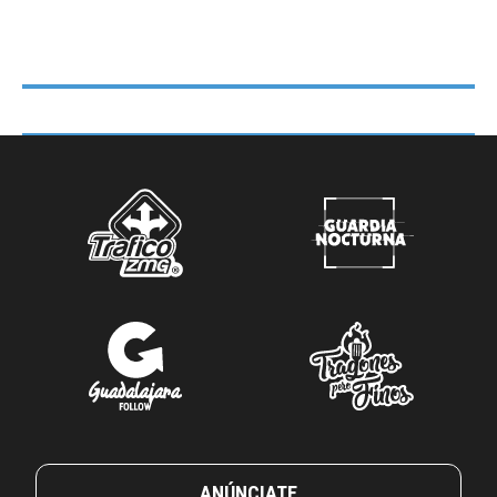
ANÚNCIATE