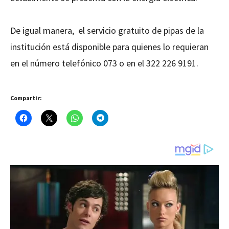
De igual manera, el servicio gratuito de pipas de la
institución está disponible para quienes lo requieran
en el número telefónico 073 o en el 322 226 9191.
Compartir: