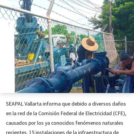
SEAPAL Vallarta informa que debido a diversos daños
en la red de la Comisión Federal de Electricidad (CFE),
causados por los ya conocidos fenómenos naturales
recientes, 15 instalaciones de la infraestructura de