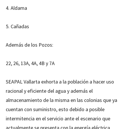
4. Aldama
5. Cañadas
Además de los Pozos:
22, 26, 13A, 4A, 4B y 7A
SEAPAL Vallarta exhorta a la población a hacer uso
racional y eficiente del agua y además el
almacenamiento de la misma en las colonias que ya
cuentan con suministro, esto debido a posible
intermitencia en el servicio ante el escenario que
actualmente se presenta con la energía eléctrica.