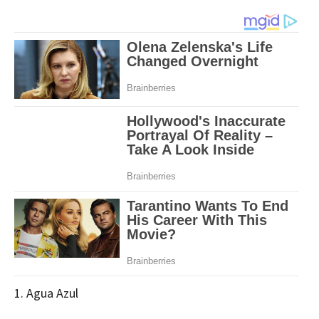
1. Agua Azul