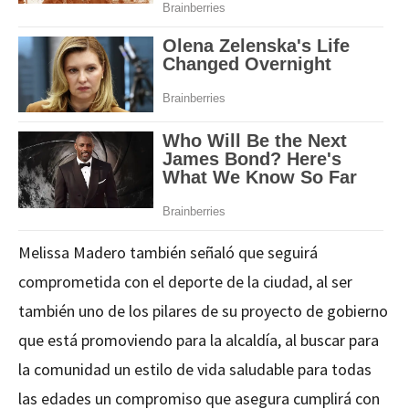
Melissa Madero también señaló que seguirá
comprometida con el deporte de la ciudad, al ser
también uno de los pilares de su proyecto de gobierno
que está promoviendo para la alcaldía, al buscar para
la comunidad un estilo de vida saludable para todas
las edades un compromiso que asegura cumplirá con