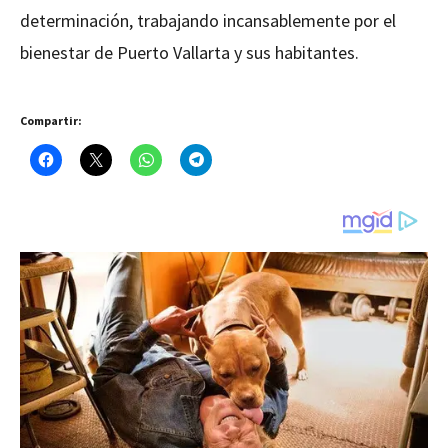
determinación, trabajando incansablemente por el
bienestar de Puerto Vallarta y sus habitantes.
Compartir: