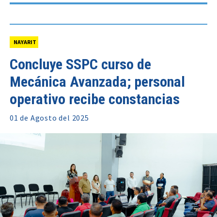
NAYARIT
Concluye SSPC curso de
Mecánica Avanzada; personal
operativo recibe constancias
01 de
Agosto
del 2025