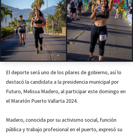
El deporte será uno de los pilares de gobierno, así lo
destacó la candidata a la presidencia municipal por
Futuro, Melissa Madero, al participar este domingo en
el Maratón Puerto Vallarta 2024.
Madero, conocida por su activismo social, función
pública y trabajo profesional en el puerto, expresó su