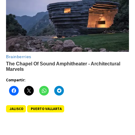
Compartir:
JALISCO
PUERTO VALLARTA