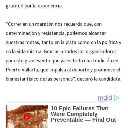
gratitud por la experiencia.
“Correr en un maratón nos recuerda que, con
determinación y resistencia, podemos alcanzar
nuestras metas, tanto en la pista como en la política y
en la vida misma. Gracias a todos los organizadores
por este gran evento que ya es toda una tradición en
Puerto Vallarta, que impulsa al deporte y promueve el
bienestar físico de las personas”, declaró la candidata.