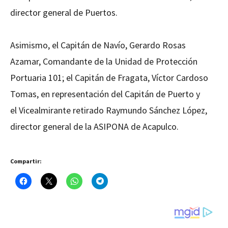
director general de Puertos.
Asimismo, el Capitán de Navío, Gerardo Rosas
Azamar, Comandante de la Unidad de Protección
Portuaria 101; el Capitán de Fragata, Víctor Cardoso
Tomas, en representación del Capitán de Puerto y
el Vicealmirante retirado Raymundo Sánchez López,
director general de la ASIPONA de Acapulco.
Compartir: