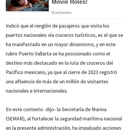
Indicó que el renglón de pasajeros que visita los
puertos nacionales vía cruceros turísticos, es el que se
ha manifestado en un mayor dinamismo, y en este
rubro Puerto Vallarta se ha posicionado como el
destino más destacado en la ruta de cruceros del
Pacífico mexicano, ya que al cierre de 2023 registró
una afluencia de más de un millón de visitantes
nacionales e internacionales.
En este contexto -dijo- la Secretaría de Marina
(SEMAR), al fortalecer la seguridad marítima nacional
en la presente administración, ha impulsado acciones