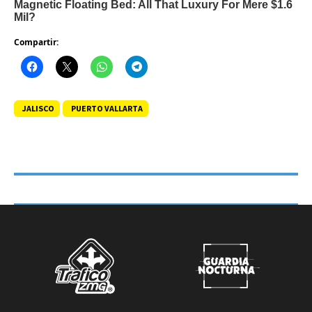
Compartir:
JALISCO
PUERTO VALLARTA