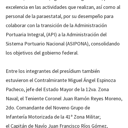
excelencia en las actividades que realizan, así como al
personal de la paraestatal, por su desempeño para
colaborar con la transición de la Administración
Portuaria Integral, (API) a la Administración del
Sistema Portuario Nacional (ASIPONA), consolidando
los objetivos del gobierno federal.
Entre los integrantes del presídium también
estuvieron el Contralmirante Miguel Ángel Espinoza
Pacheco, jefe del Estado Mayor de la 12va. Zona
Naval; el Teniente Coronel Juan Ramón Reyes Moreno,
2do. Comandante del Noveno Grupo de
Infantería Motorizada de la 41ª Zona Militar;
el Capitán de Navío Juan Francisco Ríos Gómez,