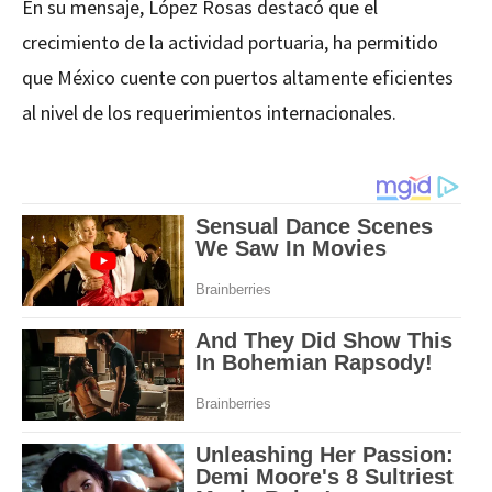
En su mensaje, López Rosas destacó que el
crecimiento de la actividad portuaria, ha permitido
que México cuente con puertos altamente eficientes
al nivel de los requerimientos internacionales.