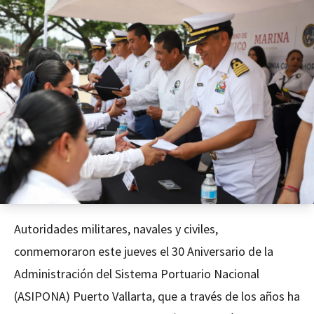
Autoridades militares, navales y civiles,
conmemoraron este jueves el 30 Aniversario de la
Administración del Sistema Portuario Nacional
(ASIPONA) Puerto Vallarta, que a través de los años ha