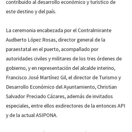
contribuido al desarrollo económico y turístico de
este destino y del país.
La ceremonia encabezada por el Contralmirante
Audberto López Rosas, director general de la
paraestatal en el puerto, acompañado por
autoridades civiles y militares de los tres órdenes de
gobierno, y en representación del alcalde interino,
Francisco José Martínez Gil, el director de Turismo y
Desarrollo Económico del Ayuntamiento, Christian
Salvador Preciado Cázares, además de invitados
especiales, entre ellos exdirectores de la entonces API
y de la actual ASIPONA.