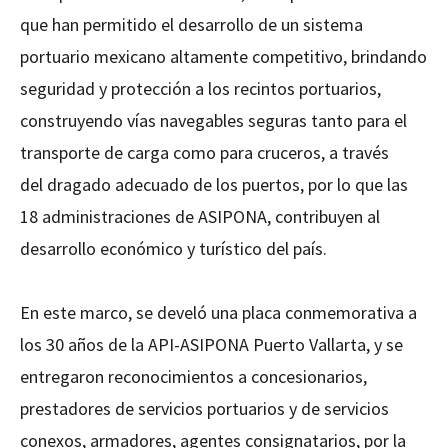
que han permitido el desarrollo de un sistema
portuario mexicano altamente competitivo, brindando
seguridad y protección a los recintos portuarios,
construyendo vías navegables seguras tanto para el
transporte de carga como para cruceros, a través
del dragado adecuado de los puertos, por lo que las
18 administraciones de ASIPONA, contribuyen al
desarrollo económico y turístico del país.
En este marco, se develó una placa conmemorativa a
los 30 años de la API-ASIPONA Puerto Vallarta, y se
entregaron reconocimientos a concesionarios,
prestadores de servicios portuarios y de servicios
conexos, armadores, agentes consignatarios, por la