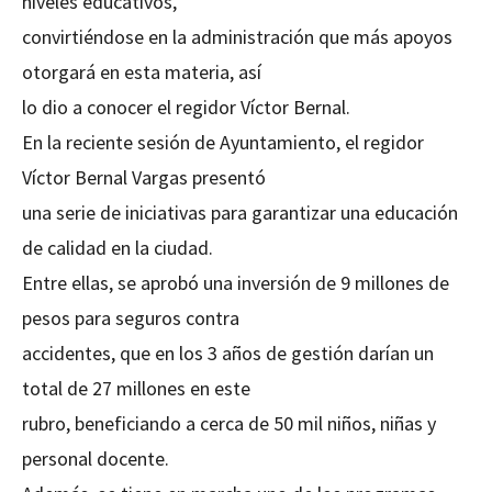
niveles educativos,
convirtiéndose en la administración que más apoyos
otorgará en esta materia, así
lo dio a conocer el regidor Víctor Bernal.
En la reciente sesión de Ayuntamiento, el regidor
Víctor Bernal Vargas presentó
una serie de iniciativas para garantizar una educación
de calidad en la ciudad.
Entre ellas, se aprobó una inversión de 9 millones de
pesos para seguros contra
accidentes, que en los 3 años de gestión darían un
total de 27 millones en este
rubro, beneficiando a cerca de 50 mil niños, niñas y
personal docente.