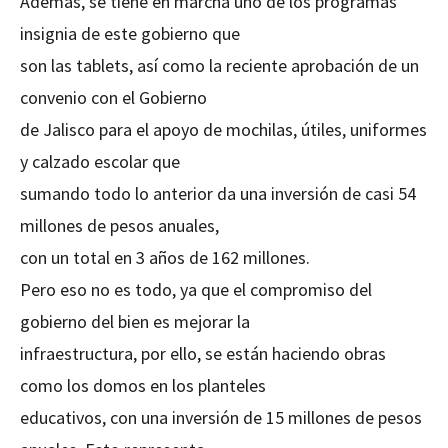
Además, se tiene en marcha uno de los programas
insignia de este gobierno que
son las tablets, así como la reciente aprobación de un
convenio con el Gobierno
de Jalisco para el apoyo de mochilas, útiles, uniformes
y calzado escolar que
sumando todo lo anterior da una inversión de casi 54
millones de pesos anuales,
con un total en 3 años de 162 millones.
Pero eso no es todo, ya que el compromiso del
gobierno del bien es mejorar la
infraestructura, por ello, se están haciendo obras
como los domos en los planteles
educativos, con una inversión de 15 millones de pesos