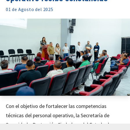
01 de
Agosto
del 2025
Con el objetivo de fortalecer las competencias
técnicas del personal operativo, la Secretaría de
Seguridad y Protección Ciudadana del Estado de