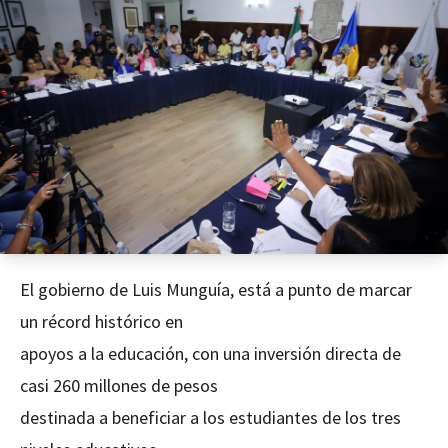
El gobierno de Luis Munguía, está a punto de marcar
un récord histórico en
apoyos a la educación, con una inversión directa de
casi 260 millones de pesos
destinada a beneficiar a los estudiantes de los tres