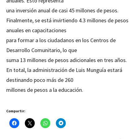
anuales. Esto representa
una inversión anual de casi 45 millones de pesos.
Finalmente, se está invirtiendo 4.3 millones de pesos
anuales en capacitaciones
para formar a los ciudadanos en los Centros de
Desarrollo Comunitario, lo que
suma 13 millones de pesos adicionales en tres años.
En total, la administración de Luis Munguía estará
destinando poco más de 260
millones de pesos a la educación.
Compartir: