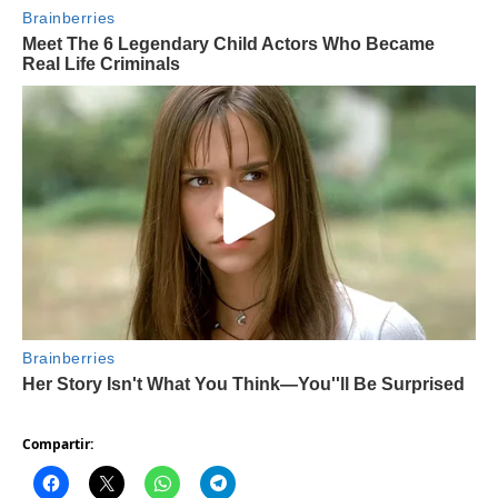
Compartir: