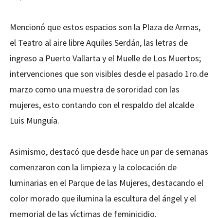
Mencionó que estos espacios son la Plaza de Armas,
el Teatro al aire libre Aquiles Serdán, las letras de
ingreso a Puerto Vallarta y el Muelle de Los Muertos;
intervenciones que son visibles desde el pasado 1ro.de
marzo como una muestra de sororidad con las
mujeres, esto contando con el respaldo del alcalde
Luis Munguía.
Asimismo, destacó que desde hace un par de semanas
comenzaron con la limpieza y la colocación de
luminarias en el Parque de las Mujeres, destacando el
color morado que ilumina la escultura del ángel y el
memorial de las víctimas de feminicidio.