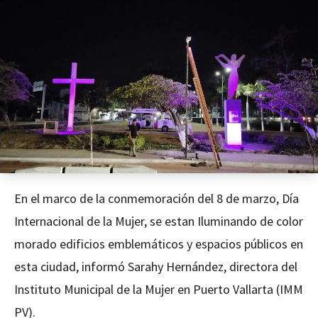
En el marco de la conmemoración del 8 de marzo, Día
Internacional de la Mujer, se estan Iluminando de color
morado edificios emblemáticos y espacios públicos en
esta ciudad, informó Sarahy Hernández, directora del
Instituto Municipal de la Mujer en Puerto Vallarta (IMM
PV).