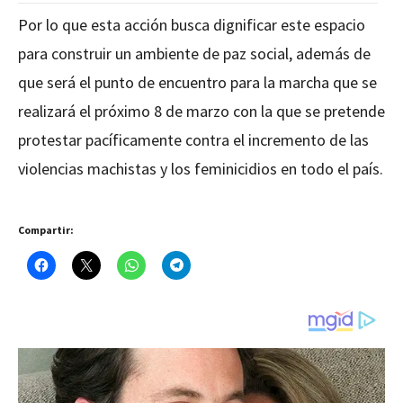
Por lo que esta acción busca dignificar este espacio
para construir un ambiente de paz social, además de
que será el punto de encuentro para la marcha que se
realizará el próximo 8 de marzo con la que se pretende
protestar pacíficamente contra el incremento de las
violencias machistas y los feminicidios en todo el país.
Compartir: