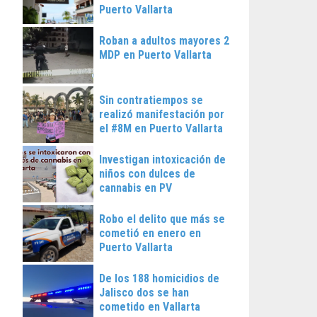
Puerto Vallarta
Roban a adultos mayores 2
MDP en Puerto Vallarta
Sin contratiempos se
realizó manifestación por
el #8M en Puerto Vallarta
Investigan intoxicación de
niños con dulces de
cannabis en PV
Robo el delito que más se
cometió en enero en
Puerto Vallarta
De los 188 homicidios de
Jalisco dos se han
cometido en Vallarta