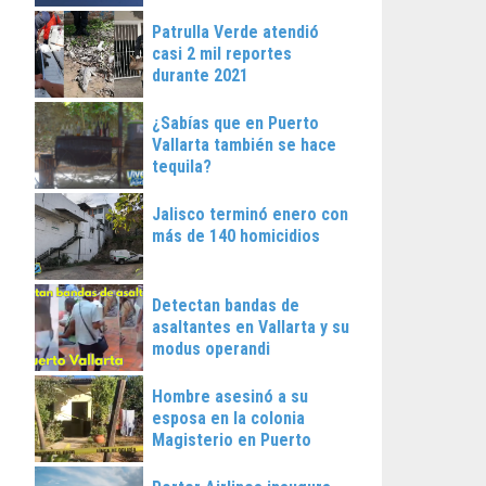
Patrulla Verde atendió
casi 2 mil reportes
durante 2021
¿Sabías que en Puerto
Vallarta también se hace
tequila?
Jalisco terminó enero con
más de 140 homicidios
Detectan bandas de
asaltantes en Vallarta y su
modus operandi
Hombre asesinó a su
esposa en la colonia
Magisterio en Puerto
Vallarta