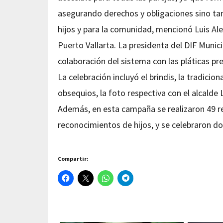
asegurando derechos y obligaciones sino t
hijos y para la comunidad, mencionó Luis Alem
Puerto Vallarta. La presidenta del DIF Munic
colaboración del sistema con las pláticas p
La celebración incluyó el brindis, la tradicio
obsequios, la foto respectiva con el alcalde 
Además, en esta campaña se realizaron 49 r
reconocimientos de hijos, y se celebraron do
Compartir: