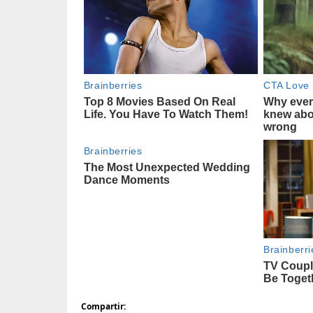
Compartir: