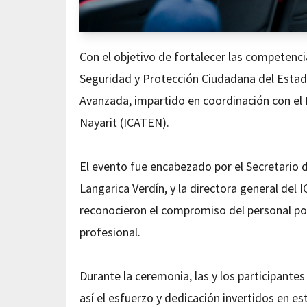
Con el objetivo de fortalecer las competencia
Seguridad y Protección Ciudadana del Estado
Avanzada, impartido en coordinación con el 
Nayarit (ICATEN).
El evento fue encabezado por el Secretario 
Langarica Verdín, y la directora general del
reconocieron el compromiso del personal po
profesional.
Durante la ceremonia, las y los participantes
así el esfuerzo y dedicación invertidos en es