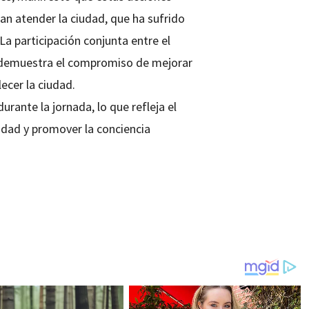
an atender la ciudad, que ha sufrido
La participación conjunta entre el
s demuestra el compromiso de mejorar
ecer la ciudad.
urante la jornada, lo que refleja el
udad y promover la conciencia