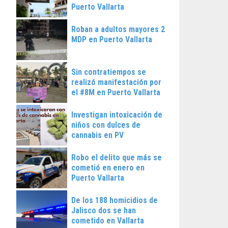
Puerto Vallarta
Roban a adultos mayores 2
MDP en Puerto Vallarta
Sin contratiempos se
realizó manifestación por
el #8M en Puerto Vallarta
Investigan intoxicación de
niños con dulces de
cannabis en PV
Robo el delito que más se
cometió en enero en
Puerto Vallarta
De los 188 homicidios de
Jalisco dos se han
cometido en Vallarta