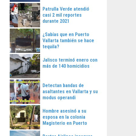
Patrulla Verde atendió
casi 2 mil reportes
durante 2021
¿Sabías que en Puerto
Vallarta también se hace
tequila?
Jalisco terminó enero con
más de 140 homicidios
Detectan bandas de
asaltantes en Vallarta y su
modus operandi
Hombre asesinó a su
esposa en la colonia
Magisterio en Puerto
Vallarta