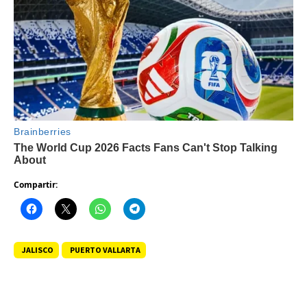
Compartir:
JALISCO
PUERTO VALLARTA