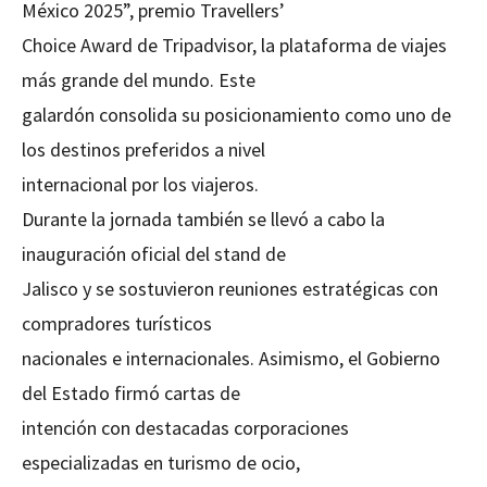
México 2025”, premio Travellers’
Choice Award de Tripadvisor, la plataforma de viajes
más grande del mundo. Este
galardón consolida su posicionamiento como uno de
los destinos preferidos a nivel
internacional por los viajeros.
Durante la jornada también se llevó a cabo la
inauguración oficial del stand de
Jalisco y se sostuvieron reuniones estratégicas con
compradores turísticos
nacionales e internacionales. Asimismo, el Gobierno
del Estado firmó cartas de
intención con destacadas corporaciones
especializadas en turismo de ocio,