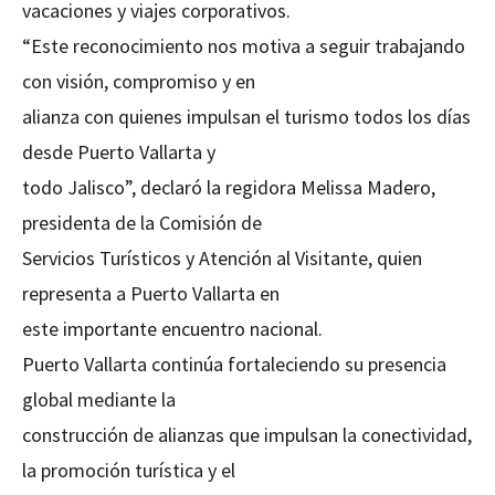
vacaciones y viajes corporativos.
“Este reconocimiento nos motiva a seguir trabajando
con visión, compromiso y en
alianza con quienes impulsan el turismo todos los días
desde Puerto Vallarta y
todo Jalisco”, declaró la regidora Melissa Madero,
presidenta de la Comisión de
Servicios Turísticos y Atención al Visitante, quien
representa a Puerto Vallarta en
este importante encuentro nacional.
Puerto Vallarta continúa fortaleciendo su presencia
global mediante la
construcción de alianzas que impulsan la conectividad,
la promoción turística y el