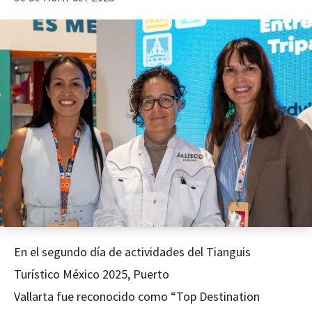
En el segundo día de actividades del Tianguis
Turístico México 2025, Puerto
Vallarta fue reconocido como “Top Destination