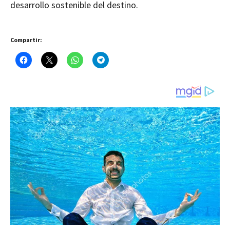
desarrollo sostenible del destino.
Compartir: