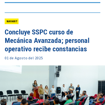
NAYARIT
Concluye SSPC curso de
Mecánica Avanzada; personal
operativo recibe constancias
01 de
Agosto
del 2025