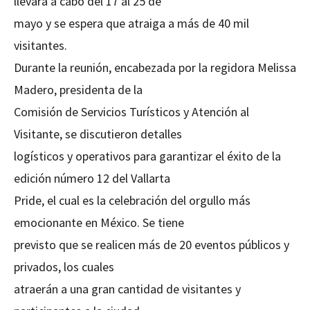
llevará a cabo del 17 al 25 de
mayo y se espera que atraiga a más de 40 mil
visitantes.
Durante la reunión, encabezada por la regidora Melissa
Madero, presidenta de la
Comisión de Servicios Turísticos y Atención al
Visitante, se discutieron detalles
logísticos y operativos para garantizar el éxito de la
edición número 12 del Vallarta
Pride, el cual es la celebración del orgullo más
emocionante en México. Se tiene
previsto que se realicen más de 20 eventos públicos y
privados, los cuales
atraerán a una gran cantidad de visitantes y