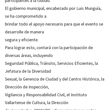
participantes a la ciudad.
El gobierno municipal, encabezado por Luis Munguía,
se ha comprometido a
brindar todo el apoyo necesario para que el evento se
desarrolle de manera
segura y eficiente.
Para lograr esto, contará con la participación de
diversas áreas, incluyendo
Seguridad Pública, Tránsito, Servicios Eficientes, la
Jefatura de la Diversidad
Sexual, la Gerencia de Ciudad y del Centro Histórico, la
Dirección de Inspección,
Vigilancia y Responsabilidad Civil, el Instituto
Vallartense de Cultura, la Dirección