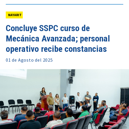
NAYARIT
Concluye SSPC curso de
Mecánica Avanzada; personal
operativo recibe constancias
01 de
Agosto
del 2025