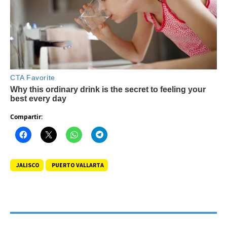
Compartir:
JALISCO
PUERTO VALLARTA