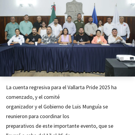
La cuenta regresiva para el Vallarta Pride 2025 ha
comenzado, y el comité
organizador y el Gobierno de Luis Munguía se
reunieron para coordinar los
preparativos de este importante evento, que se