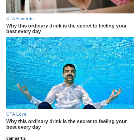
Compartir: