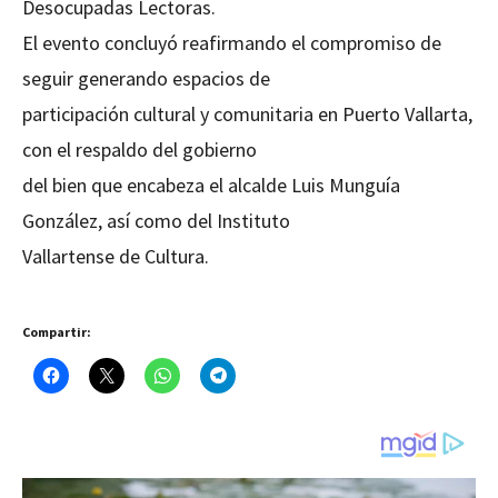
Desocupadas Lectoras.
El evento concluyó reafirmando el compromiso de
seguir generando espacios de
participación cultural y comunitaria en Puerto Vallarta,
con el respaldo del gobierno
del bien que encabeza el alcalde Luis Munguía
González, así como del Instituto
Vallartense de Cultura.
Compartir: