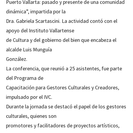
Puerto Vallarta: pasado y presente de una comunidad
dinámica”, impartida por la
Dra. Gabriela Scartascini. La actividad contó con el
apoyo del Instituto Vallartense
de Cultura y del gobierno del bien que encabeza el
alcalde Luis Munguía
González.
La conferencia, que reunió a 25 asistentes, fue parte
del Programa de
Capacitación para Gestores Culturales y Creadores,
impulsado por el IVC.
Durante la jornada se destacó el papel de los gestores
culturales, quienes son
promotores y facilitadores de proyectos artísticos,