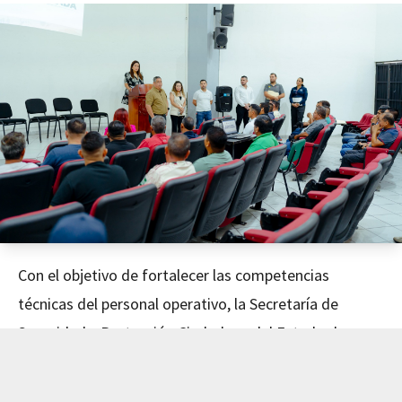
Con el objetivo de fortalecer las competencias
técnicas del personal operativo, la Secretaría de
Seguridad y Protección Ciudadana del Estado de
Nayarit concluyó este día el curso de Mecánica
Avanzada, impartido en coordinación con el Instituto