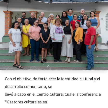
Con el objetivo de fortalecer la identidad cultural y el
desarrollo comunitario, se
llevó a cabo en el Centro Cultural Cuale la conferencia
“Gestores culturales en