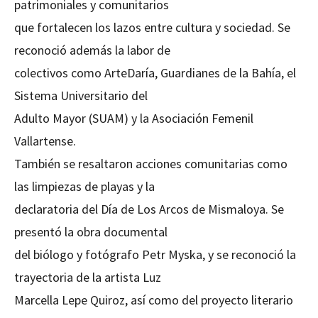
patrimoniales y comunitarios
que fortalecen los lazos entre cultura y sociedad. Se
reconoció además la labor de
colectivos como ArteDaría, Guardianes de la Bahía, el
Sistema Universitario del
Adulto Mayor (SUAM) y la Asociación Femenil
Vallartense.
También se resaltaron acciones comunitarias como
las limpiezas de playas y la
declaratoria del Día de Los Arcos de Mismaloya. Se
presentó la obra documental
del biólogo y fotógrafo Petr Myska, y se reconoció la
trayectoria de la artista Luz
Marcella Lepe Quiroz, así como del proyecto literario