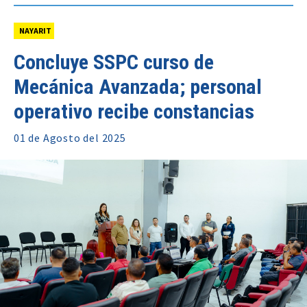
NAYARIT
Concluye SSPC curso de
Mecánica Avanzada; personal
operativo recibe constancias
01 de
Agosto
del 2025