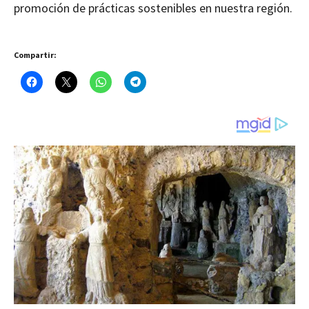
promoción de prácticas sostenibles en nuestra región.
Compartir: