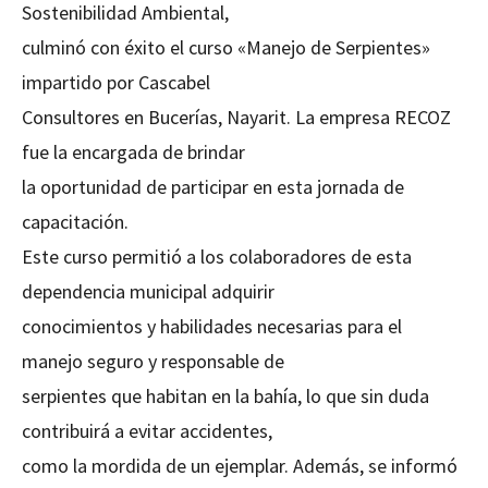
Sostenibilidad Ambiental,
culminó con éxito el curso «Manejo de Serpientes»
impartido por Cascabel
Consultores en Bucerías, Nayarit. La empresa RECOZ
fue la encargada de brindar
la oportunidad de participar en esta jornada de
capacitación.
Este curso permitió a los colaboradores de esta
dependencia municipal adquirir
conocimientos y habilidades necesarias para el
manejo seguro y responsable de
serpientes que habitan en la bahía, lo que sin duda
contribuirá a evitar accidentes,
como la mordida de un ejemplar. Además, se informó