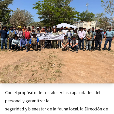
Con el propósito de fortalecer las capacidades del
personal y garantizar la
seguridad y bienestar de la fauna local, la Dirección de