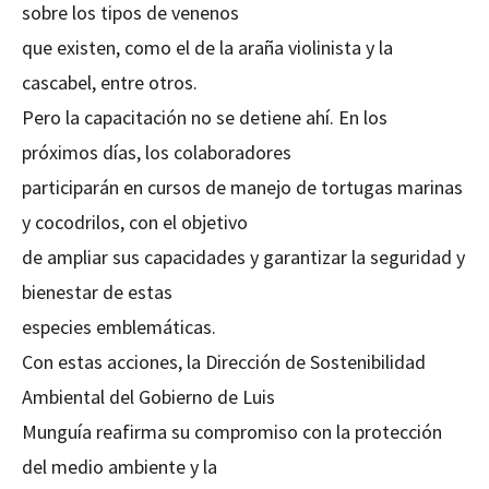
sobre los tipos de venenos
que existen, como el de la araña violinista y la
cascabel, entre otros.
Pero la capacitación no se detiene ahí. En los
próximos días, los colaboradores
participarán en cursos de manejo de tortugas marinas
y cocodrilos, con el objetivo
de ampliar sus capacidades y garantizar la seguridad y
bienestar de estas
especies emblemáticas.
Con estas acciones, la Dirección de Sostenibilidad
Ambiental del Gobierno de Luis
Munguía reafirma su compromiso con la protección
del medio ambiente y la