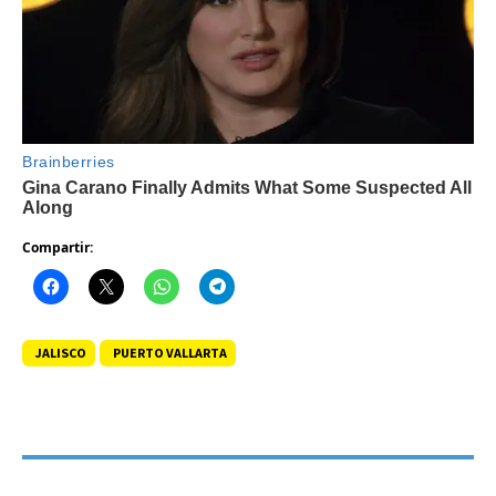
Compartir:
JALISCO
PUERTO VALLARTA