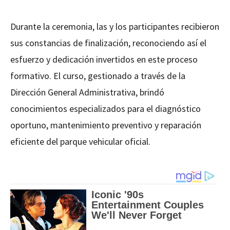
Durante la ceremonia, las y los participantes recibieron
sus constancias de finalización, reconociendo así el
esfuerzo y dedicación invertidos en este proceso
formativo. El curso, gestionado a través de la
Dirección General Administrativa, brindó
conocimientos especializados para el diagnóstico
oportuno, mantenimiento preventivo y reparación
eficiente del parque vehicular oficial.