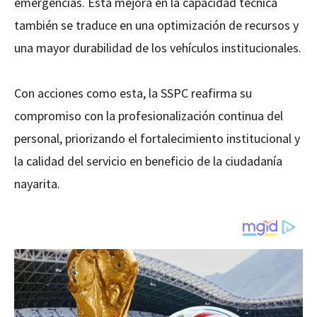
emergencias. Esta mejora en la capacidad técnica
también se traduce en una optimización de recursos y
una mayor durabilidad de los vehículos institucionales.
Con acciones como esta, la SSPC reafirma su
compromiso con la profesionalización continua del
personal, priorizando el fortalecimiento institucional y
la calidad del servicio en beneficio de la ciudadanía
nayarita.