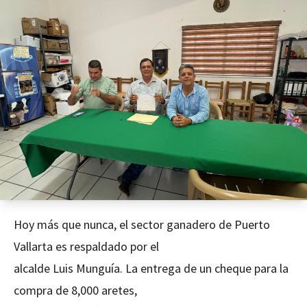
Hoy más que nunca, el sector ganadero de Puerto
Vallarta es respaldado por el
alcalde Luis Munguía. La entrega de un cheque para la
compra de 8,000 aretes,