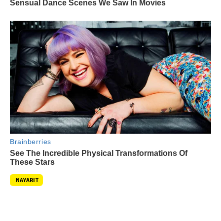
NAYARIT