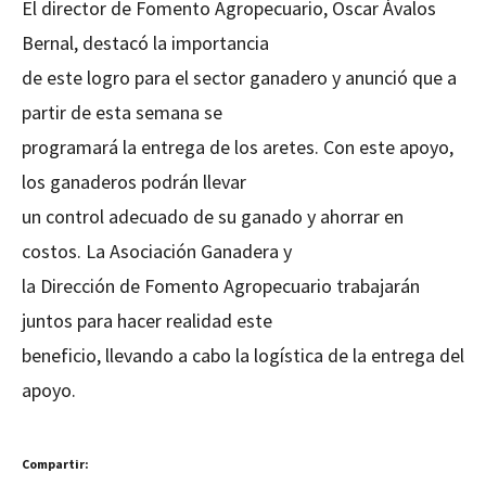
El director de Fomento Agropecuario, Oscar Ávalos
Bernal, destacó la importancia
de este logro para el sector ganadero y anunció que a
partir de esta semana se
programará la entrega de los aretes. Con este apoyo,
los ganaderos podrán llevar
un control adecuado de su ganado y ahorrar en
costos. La Asociación Ganadera y
la Dirección de Fomento Agropecuario trabajarán
juntos para hacer realidad este
beneficio, llevando a cabo la logística de la entrega del
apoyo.
Compartir: