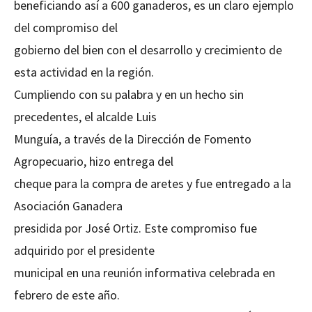
beneficiando así a 600 ganaderos, es un claro ejemplo
del compromiso del
gobierno del bien con el desarrollo y crecimiento de
esta actividad en la región.
Cumpliendo con su palabra y en un hecho sin
precedentes, el alcalde Luis
Munguía, a través de la Dirección de Fomento
Agropecuario, hizo entrega del
cheque para la compra de aretes y fue entregado a la
Asociación Ganadera
presidida por José Ortiz. Este compromiso fue
adquirido por el presidente
municipal en una reunión informativa celebrada en
febrero de este año.