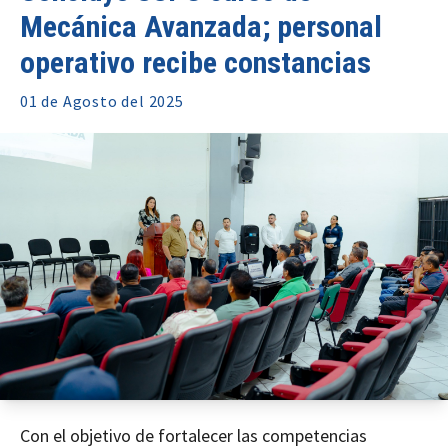
Mecánica Avanzada; personal
operativo recibe constancias
01 de
Agosto
del 2025
Con el objetivo de fortalecer las competencias