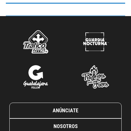
ANÚNCIATE
NOSOTROS