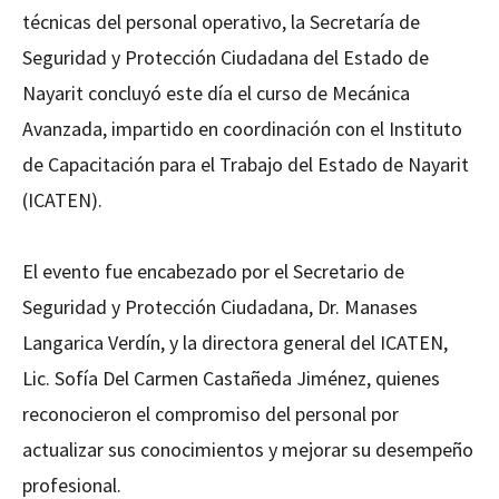
técnicas del personal operativo, la Secretaría de
Seguridad y Protección Ciudadana del Estado de
Nayarit concluyó este día el curso de Mecánica
Avanzada, impartido en coordinación con el Instituto
de Capacitación para el Trabajo del Estado de Nayarit
(ICATEN).
El evento fue encabezado por el Secretario de
Seguridad y Protección Ciudadana, Dr. Manases
Langarica Verdín, y la directora general del ICATEN,
Lic. Sofía Del Carmen Castañeda Jiménez, quienes
reconocieron el compromiso del personal por
actualizar sus conocimientos y mejorar su desempeño
profesional.