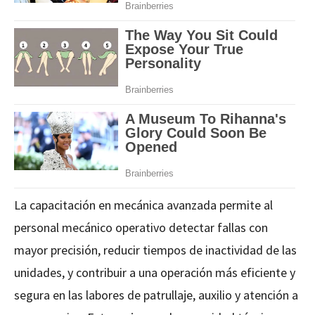
La capacitación en mecánica avanzada permite al
personal mecánico operativo detectar fallas con
mayor precisión, reducir tiempos de inactividad de las
unidades, y contribuir a una operación más eficiente y
segura en las labores de patrullaje, auxilio y atención a