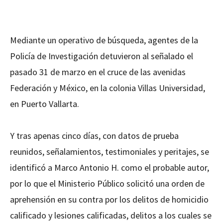
Mediante un operativo de búsqueda, agentes de la
Policía de Investigación detuvieron al señalado el
pasado 31 de marzo en el cruce de las avenidas
Federación y México, en la colonia Villas Universidad,
en Puerto Vallarta.
Y tras apenas cinco días, con datos de prueba
reunidos, señalamientos, testimoniales y peritajes, se
identificó a Marco Antonio H. como el probable autor,
por lo que el Ministerio Público solicitó una orden de
aprehensión en su contra por los delitos de homicidio
calificado y lesiones calificadas, delitos a los cuales se