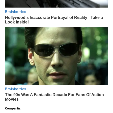
Compartir: