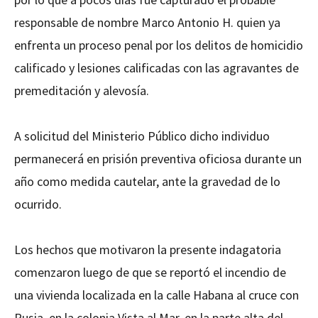
responsable de nombre Marco Antonio H. quien ya
enfrenta un proceso penal por los delitos de homicidio
calificado y lesiones calificadas con las agravantes de
premeditación y alevosía.
A solicitud del Ministerio Público dicho individuo
permanecerá en prisión preventiva oficiosa durante un
año como medida cautelar, ante la gravedad de lo
ocurrido.
Los hechos que motivaron la presente indagatoria
comenzaron luego de que se reportó el incendio de
una vivienda localizada en la calle Habana al cruce con
Rusia, en la colonia Vista al Mar, en la parte alta del