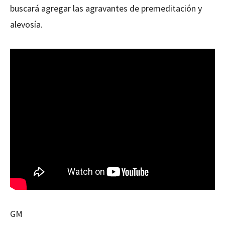
buscará agregar las agravantes de premeditación y
alevosía.
GM