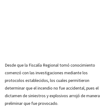
Desde que la Fiscalía Regional tomó conocimiento
comenzó con las investigaciones mediante los
protocolos establecidos, los cuales permitieron
determinar que el incendio no fue accidental, pues el
dictamen de siniestros y explosivos arrojó de manera
preliminar que fue provocado.