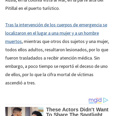
Pitillal en el puerto turístico.
Tras la intervención de los cuerpos de emergencia se
localizaron en el lugar a una mujer y a un hombre
muertos
, mientras que otros dos sujetos y una mujer,
todos ellos adultos, resultaron lesionados, por lo que
fueron trasladados a recibir atención médica. Sin
embargo, a poco tiempo se reportó el deceso de uno
de ellos, por lo que la cifra mortal de víctimas
ascendió a tres.