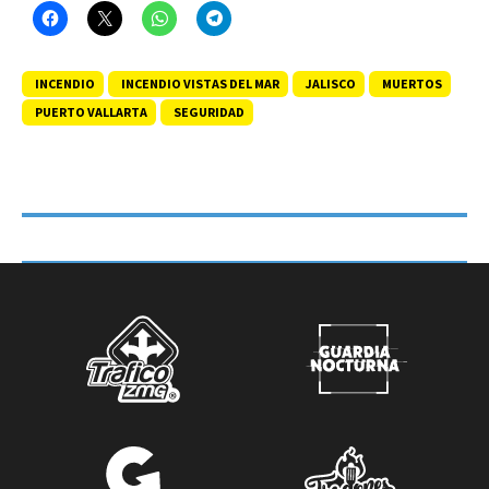
INCENDIO
INCENDIO VISTAS DEL MAR
JALISCO
MUERTOS
PUERTO VALLARTA
SEGURIDAD