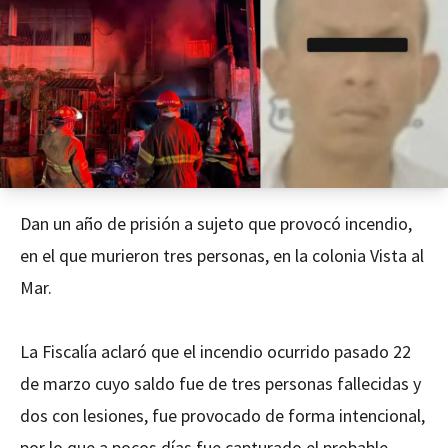
Dan un año de prisión a sujeto que provocó incendio,
en el que murieron tres personas, en la colonia Vista al
Mar.
La Fiscalía aclaró que el incendio ocurrido pasado 22
de marzo cuyo saldo fue de tres personas fallecidas y
dos con lesiones, fue provocado de forma intencional,
por lo que a pocos días fue capturado el probable