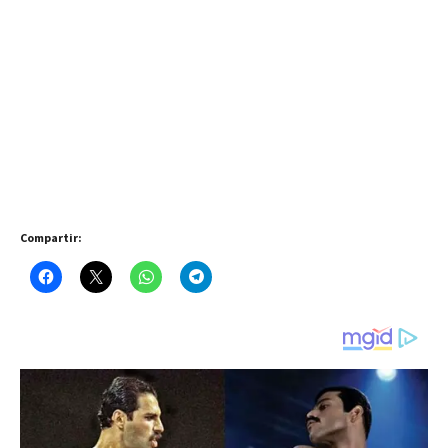
Compartir: