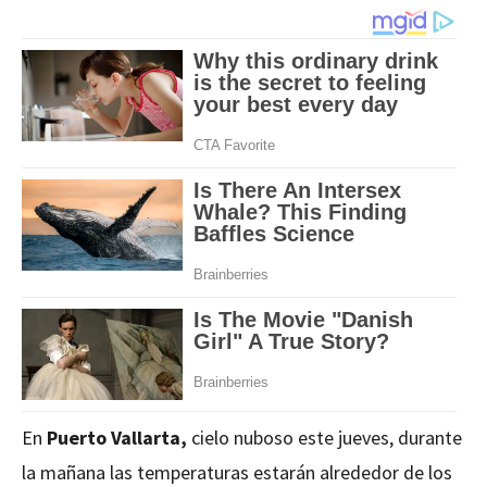
En
Puerto Vallarta,
cielo nuboso este jueves, durante
la mañana las temperaturas estarán alrededor de los