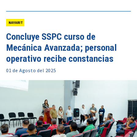
NAYARIT
Concluye SSPC curso de
Mecánica Avanzada; personal
operativo recibe constancias
01 de
Agosto
del 2025