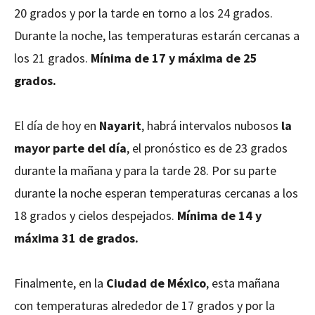
20 grados y por la tarde en torno a los 24 grados.
Durante la noche, las temperaturas estarán cercanas a
los 21 grados.
Mínima de 17 y máxima de 25
grados.
El día de hoy en
Nayarit
, habrá intervalos nubosos
la
mayor parte del día
, el pronóstico es de 23 grados
durante la mañana y para la tarde 28. Por su parte
durante la noche esperan temperaturas cercanas a los
18 grados y cielos despejados.
Mínima de 14 y
máxima 31 de grados.
Finalmente, en la
Ciudad de México
, esta mañana
con temperaturas alrededor de 17 grados y por la