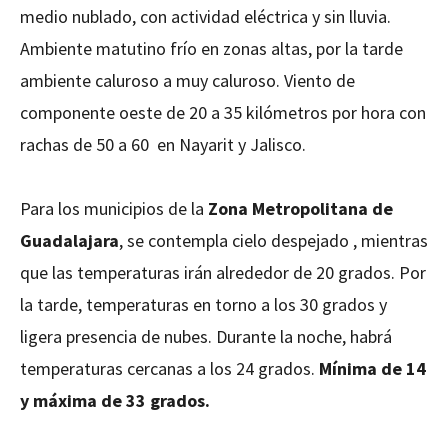
medio nublado, con actividad eléctrica y sin lluvia.
Ambiente matutino frío en zonas altas, por la tarde
ambiente caluroso a muy caluroso. Viento de
componente oeste de 20 a 35 kilómetros por hora con
rachas de 50 a 60 en Nayarit y Jalisco.
Para los municipios de la
Zona Metropolitana de
Guadalajara
, se contempla cielo despejado , mientras
que las temperaturas irán alrededor de 20 grados. Por
la tarde, temperaturas en torno a los 30 grados y
ligera presencia de nubes. Durante la noche, habrá
temperaturas cercanas a los 24 grados.
Mínima de 14
y máxima de 33 grados.