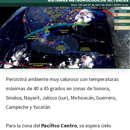
Persistirá ambiente muy caluroso con temperaturas
máximas de 40 a 45 grados en zonas de Sonora,
Sinaloa, Nayarit, Jalisco (sur), Michoacán, Guerrero,
Campeche y Yucatán.
Para la zona del
Pacífico Centro
, se espera cielo