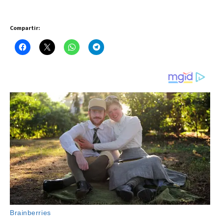
Compartir: