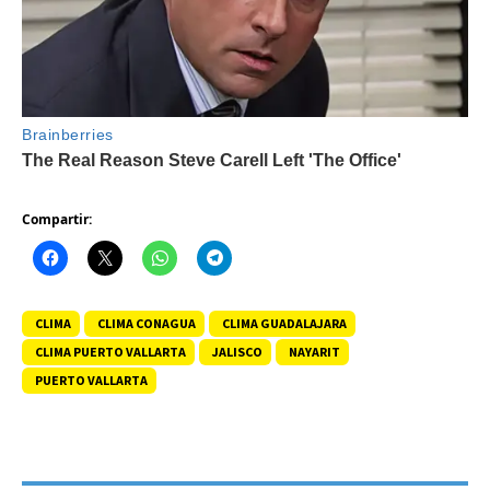
Compartir:
CLIMA
CLIMA CONAGUA
CLIMA GUADALAJARA
CLIMA PUERTO VALLARTA
JALISCO
NAYARIT
PUERTO VALLARTA