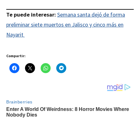
Te puede interesar:
Semana santa dejó de forma
preliminar siete muertos en Jalisco y cinco más en
Nayarit
Compartir: