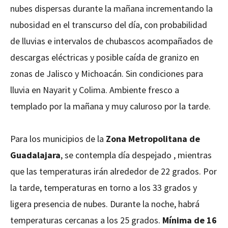
nubes dispersas durante la mañana incrementando la
nubosidad en el transcurso del día, con probabilidad
de lluvias e intervalos de chubascos acompañados de
descargas eléctricas y posible caída de granizo en
zonas de Jalisco y Michoacán. Sin condiciones para
lluvia en Nayarit y Colima. Ambiente fresco a
templado por la mañana y muy caluroso por la tarde.
Para los municipios de la
Zona Metropolitana de
Guadalajara
, se contempla día despejado , mientras
que las temperaturas irán alrededor de 22 grados. Por
la tarde, temperaturas en torno a los 33 grados y
ligera presencia de nubes. Durante la noche, habrá
temperaturas cercanas a los 25 grados.
Mínima de 16