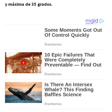
y máxima de 35 grados.