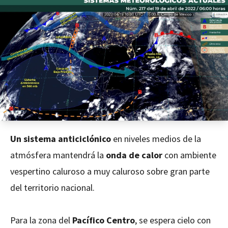
Un sistema anticiclónico
en niveles medios de la
atmósfera mantendrá la
onda de calor
con ambiente
vespertino caluroso a muy caluroso sobre gran parte
del territorio nacional.
Para la zona del
Pacífico Centro
, se espera cielo con