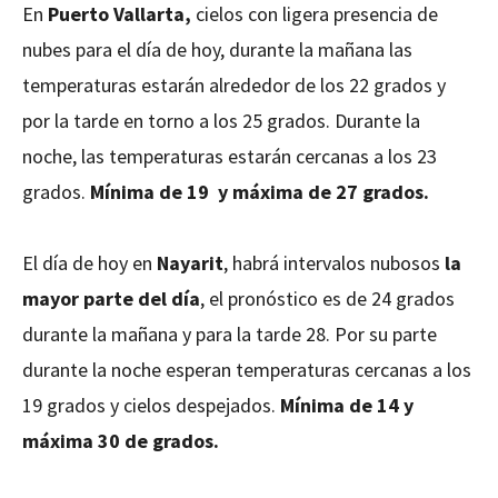
En
Puerto Vallarta,
cielos con ligera presencia de
nubes para el día de hoy, durante la mañana las
temperaturas estarán alrededor de los 22 grados y
por la tarde en torno a los 25 grados. Durante la
noche, las temperaturas estarán cercanas a los 23
grados.
Mínima de 19 y máxima de 27 grados.
El día de hoy en
Nayarit
, habrá intervalos nubosos
la
mayor parte del día
, el pronóstico es de 24 grados
durante la mañana y para la tarde 28. Por su parte
durante la noche esperan temperaturas cercanas a los
19 grados y cielos despejados.
Mínima de 14 y
máxima 30 de grados.