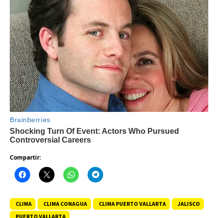
Compartir:
CLIMA
CLIMA CONAGUA
CLIMA PUERTO VALLARTA
JALISCO
PUERTO VALLARTA